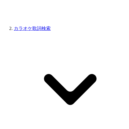
カラオケ歌詞検索