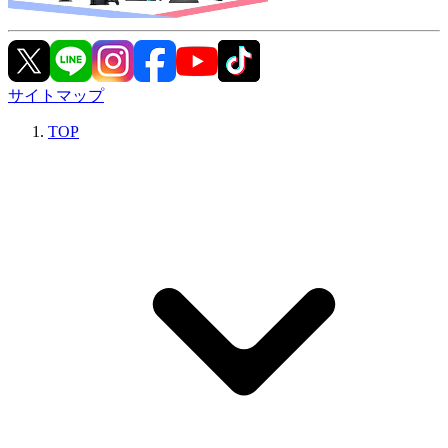
サイトマップ
TOP