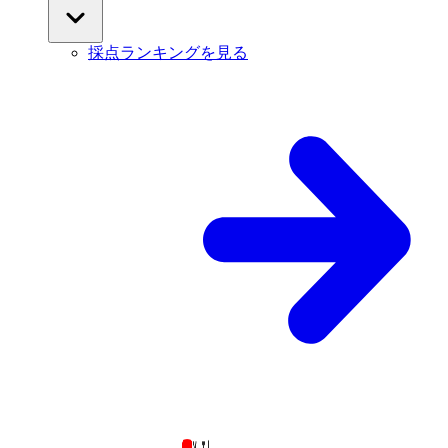
採点ランキングを見る