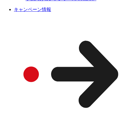
キャンペーン情報