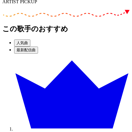
ARTIST PICKUP
この歌手のおすすめ
人気曲
最新配信曲