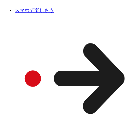
スマホで楽しもう