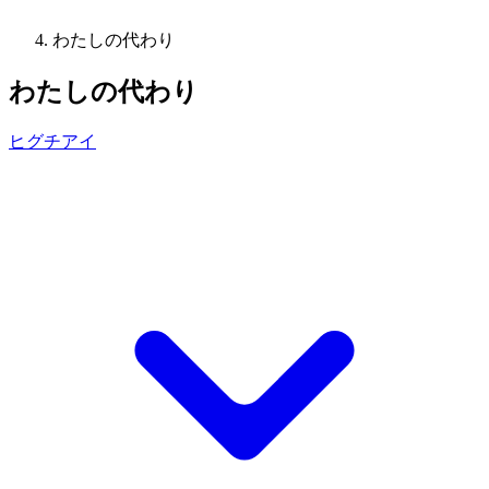
わたしの代わり
わたしの代わり
ヒグチアイ