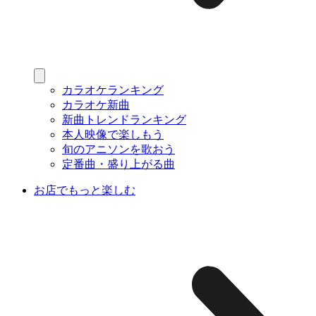
カラオケランキング
カラオケ新曲
新曲トレンドランキング
本人映像で楽しもう
旬のアニソンを歌おう
定番曲・盛り上がる曲
お店でもっと楽しむ