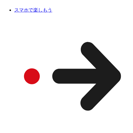
スマホで楽しもう