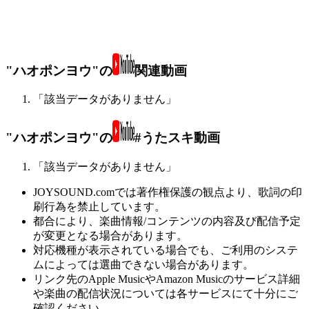
"ハオポンヨウ"の
関連動画
「該当データがありません」
"ハオポンヨウ"の
#うたスキ動画
「該当データがありません」
JOYSOUND.comでは著作権保護の観点より、歌詞の印
刷行為を禁止しています。
都合により、楽曲情報/コンテンツの内容及び配信予定
が変更となる場合があります。
対応機種が表示されている場合でも、ご利用のシステ
ムによっては選曲できない場合があります。
リンク先のApple MusicやAmazon Musicのサービス詳細
や楽曲の配信状況については各サービスにて十分にご
確認ください。