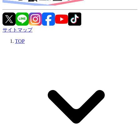
サイトマップ
TOP