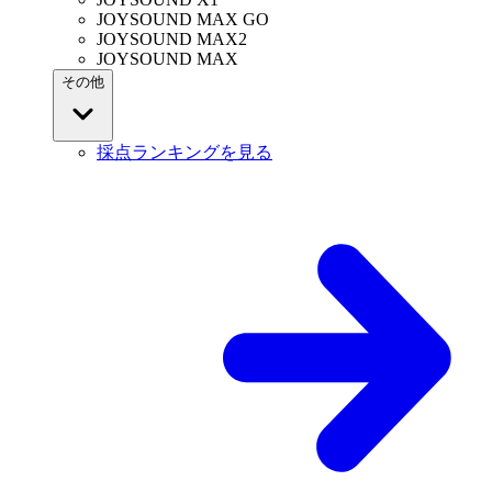
JOYSOUND MAX GO
JOYSOUND MAX2
JOYSOUND MAX
その他
採点ランキングを見る