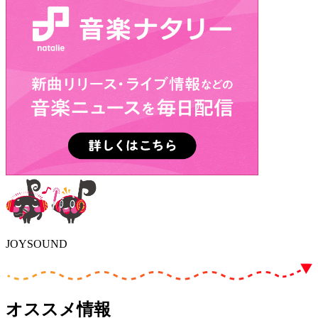
JOYSOUND
オススメ情報