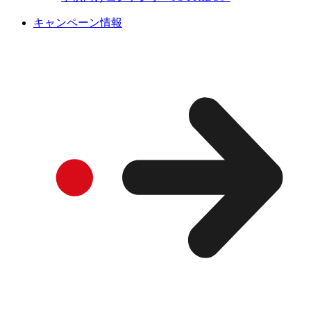
キャンペーン情報