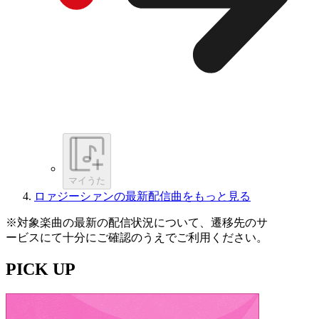
マイうた
ロァジーシァンの最新配信曲をもっと見る
※対象楽曲の最新の配信状況について、遷移先のサ
ービスにて十分にご確認のうえでご利用ください。
PICK UP