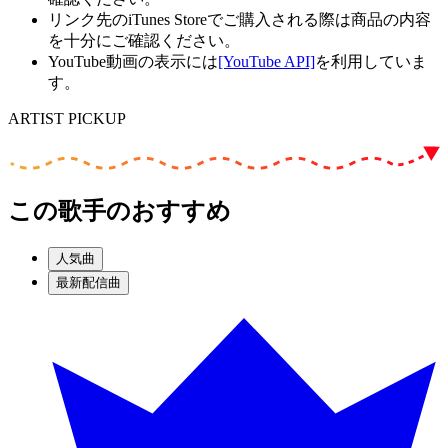
リンク先のiTunes Storeでご購入される際は商品の内容
を十分にご確認ください。
YouTube動画の表示には
[YouTube API]
を利用していま
す。
ARTIST PICKUP
この歌手のおすすめ
人気曲
最新配信曲