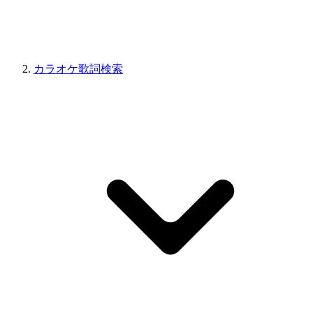
カラオケ歌詞検索