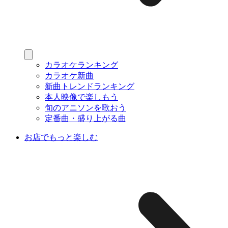
カラオケランキング
カラオケ新曲
新曲トレンドランキング
本人映像で楽しもう
旬のアニソンを歌おう
定番曲・盛り上がる曲
お店でもっと楽しむ