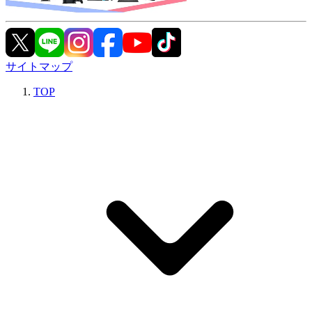
サイトマップ
TOP