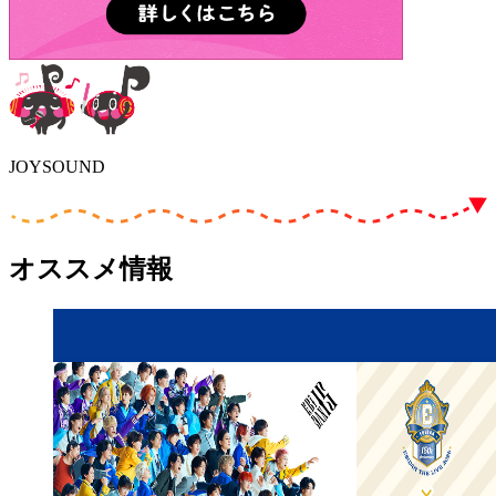
JOYSOUND
オススメ情報