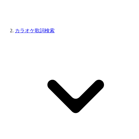
カラオケ歌詞検索