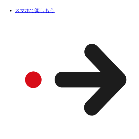
スマホで楽しもう