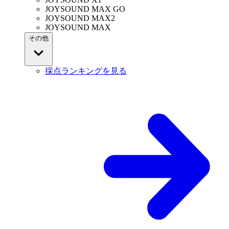
JOYSOUND MAX GO
JOYSOUND MAX2
JOYSOUND MAX
その他
採点ランキングを見る