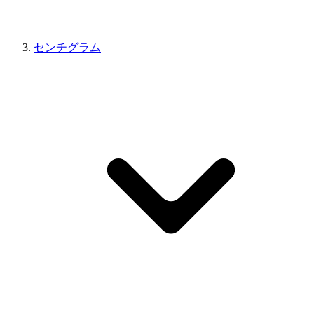
センチグラム