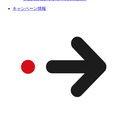
キャンペーン情報