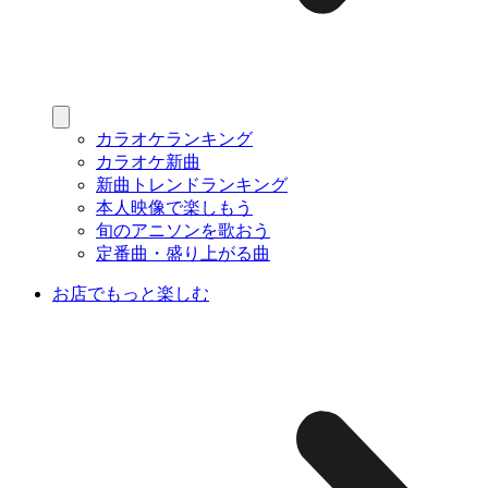
カラオケランキング
カラオケ新曲
新曲トレンドランキング
本人映像で楽しもう
旬のアニソンを歌おう
定番曲・盛り上がる曲
お店でもっと楽しむ