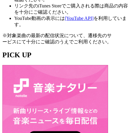
リンク先のiTunes Storeでご購入される際は商品の内容
を十分にご確認ください。
YouTube動画の表示には
[YouTube API]
を利用していま
す。
※対象楽曲の最新の配信状況について、遷移先のサ
ービスにて十分にご確認のうえでご利用ください。
PICK UP