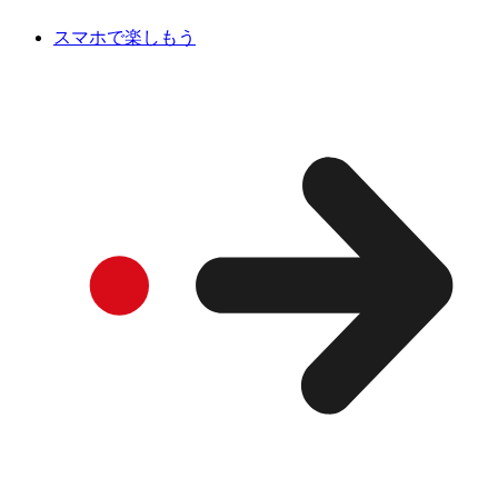
スマホで楽しもう