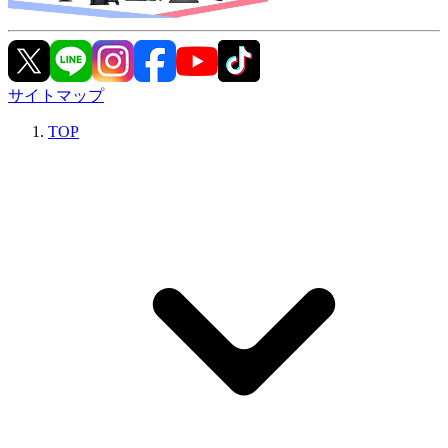
サイトマップ
TOP