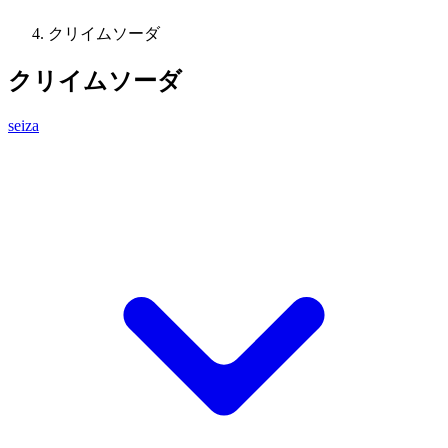
クリイムソーダ
クリイムソーダ
seiza