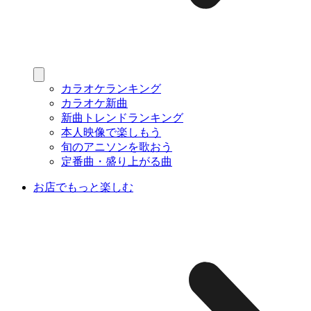
カラオケランキング
カラオケ新曲
新曲トレンドランキング
本人映像で楽しもう
旬のアニソンを歌おう
定番曲・盛り上がる曲
お店でもっと楽しむ