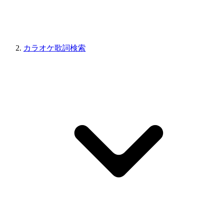
カラオケ歌詞検索