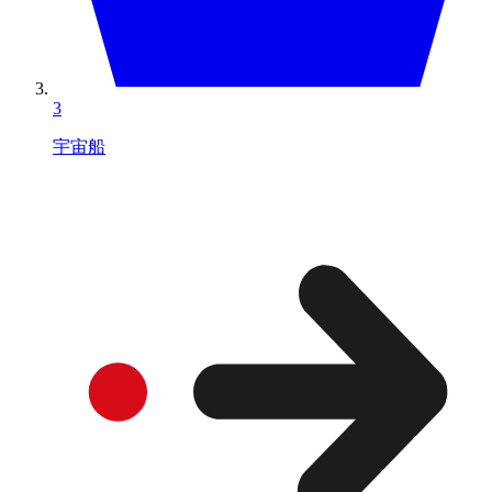
3
宇宙船