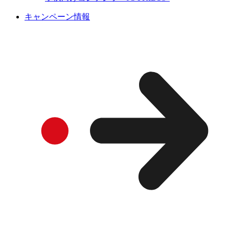
キャンペーン情報