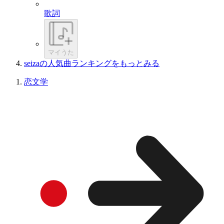
歌詞
マイうた
seizaの人気曲ランキングをもっとみる
恋文学