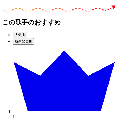
この歌手のおすすめ
人気曲
最新配信曲
1