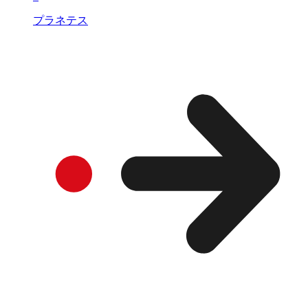
プラネテス