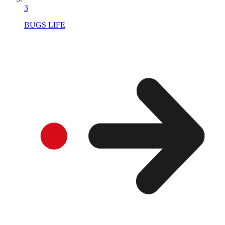
3
BUGS LIFE