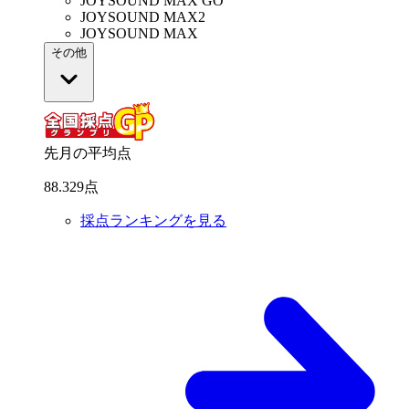
JOYSOUND MAX GO
JOYSOUND MAX2
JOYSOUND MAX
その他
先月の平均点
88
.
329
点
採点ランキングを見る