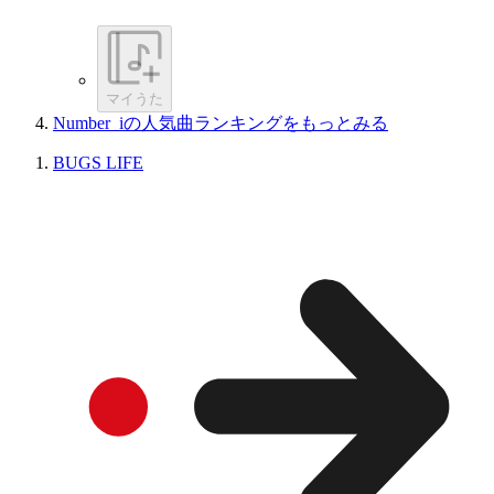
マイうた
Number_iの人気曲ランキングをもっとみる
BUGS LIFE