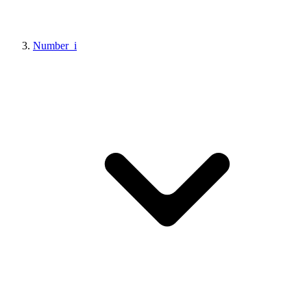
Number_i