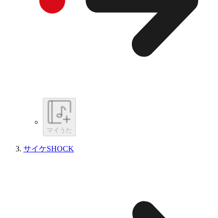
マイうた
サイケSHOCK