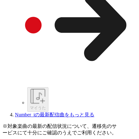
マイうた
Number_iの最新配信曲をもっと見る
※対象楽曲の最新の配信状況について、遷移先のサ
ービスにて十分にご確認のうえでご利用ください。