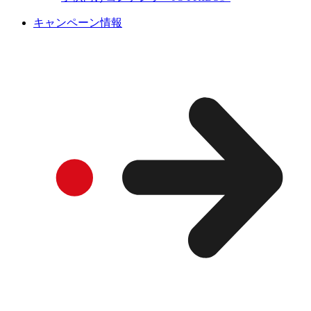
キャンペーン情報