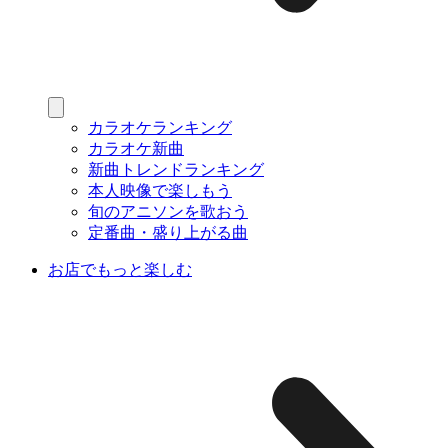
カラオケランキング
カラオケ新曲
新曲トレンドランキング
本人映像で楽しもう
旬のアニソンを歌おう
定番曲・盛り上がる曲
お店でもっと楽しむ