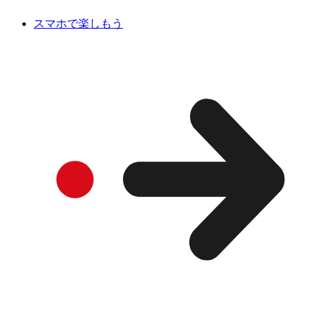
スマホで楽しもう