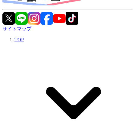
サイトマップ
TOP