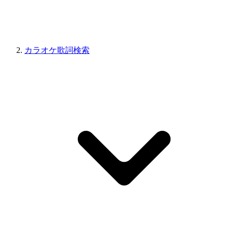
カラオケ歌詞検索