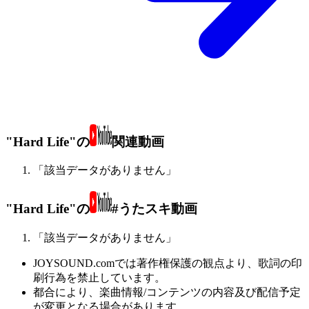
"Hard Life"の
関連動画
「該当データがありません」
"Hard Life"の
#うたスキ動画
「該当データがありません」
JOYSOUND.comでは著作権保護の観点より、歌詞の印
刷行為を禁止しています。
都合により、楽曲情報/コンテンツの内容及び配信予定
が変更となる場合があります。