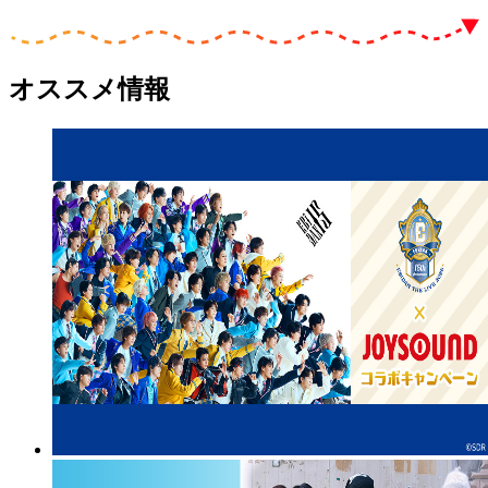
オススメ情報