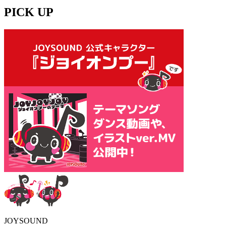
PICK UP
JOYSOUND