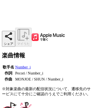
シェア
マイうた
楽曲情報
歌手名
Number_i
作詞
Pecori / Number_i
作曲
MONJOE / SHUN / Number_i
※対象楽曲の最新の配信状況について、遷移先のサ
ービスにて十分にご確認のうえでご利用ください。