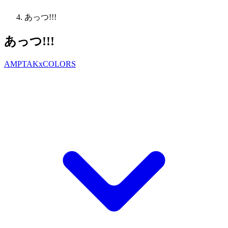
あっつ!!!
あっつ!!!
AMPTAKxCOLORS