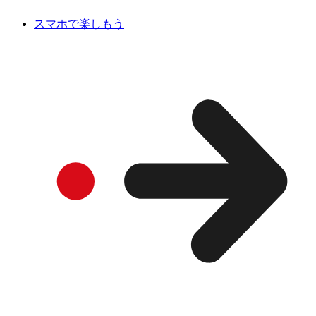
スマホで楽しもう