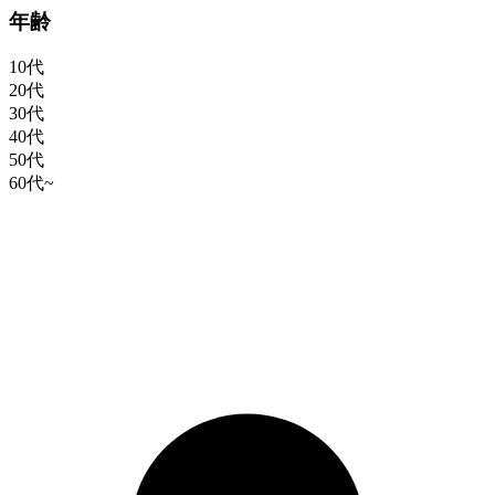
年齢
10代
20代
30代
40代
50代
60代~