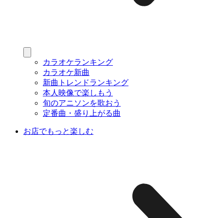
カラオケランキング
カラオケ新曲
新曲トレンドランキング
本人映像で楽しもう
旬のアニソンを歌おう
定番曲・盛り上がる曲
お店でもっと楽しむ