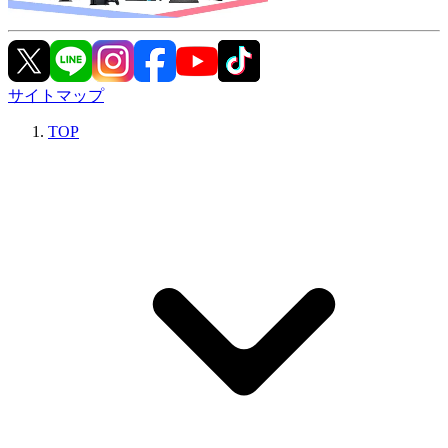
サイトマップ
TOP