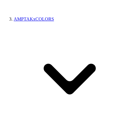
AMPTAKxCOLORS