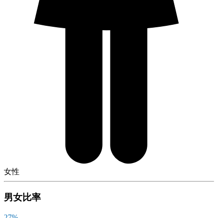
女性
男女比率
27
%