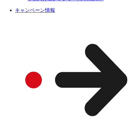
キャンペーン情報