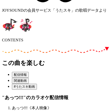
JOYSOUNDの会員サービス「うたスキ」の歌唱データより
CONTENTS
この曲を楽しむ
配信情報
関連動画
#うたスキ動画
"あっつ!!!"
のカラオケ配信情報
あっつ!!!《本人映像》