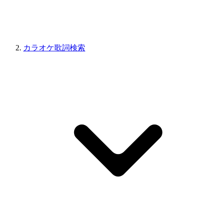
カラオケ歌詞検索