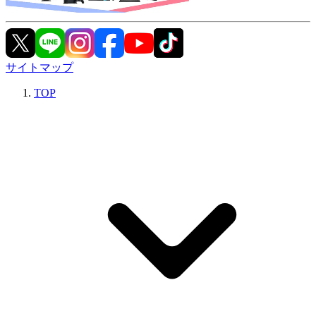
サイトマップ
TOP