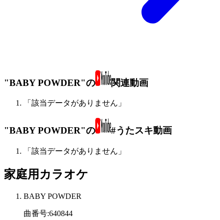
"BABY POWDER"の
関連動画
「該当データがありません」
"BABY POWDER"の
#うたスキ動画
「該当データがありません」
家庭用カラオケ
BABY POWDER
曲番号
:
640844