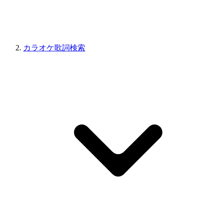
カラオケ歌詞検索