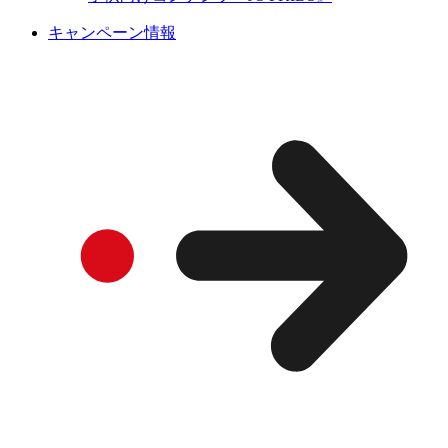
キャンペーン情報