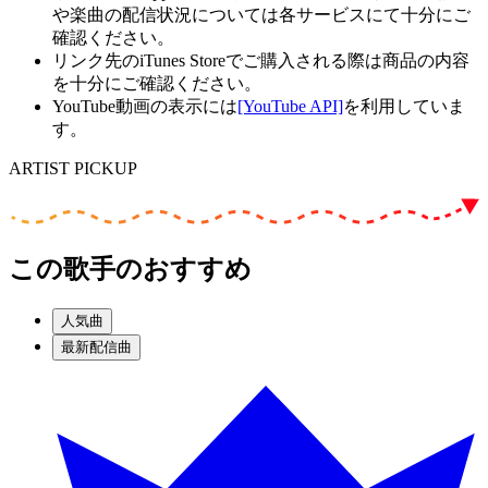
や楽曲の配信状況については各サービスにて十分にご
確認ください。
リンク先のiTunes Storeでご購入される際は商品の内容
を十分にご確認ください。
YouTube動画の表示には
[YouTube API]
を利用していま
す。
ARTIST PICKUP
この歌手のおすすめ
人気曲
最新配信曲