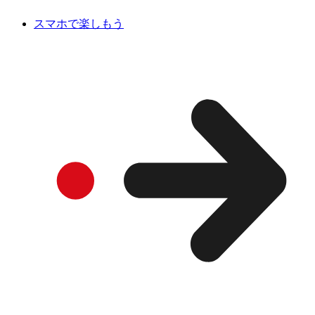
スマホで楽しもう