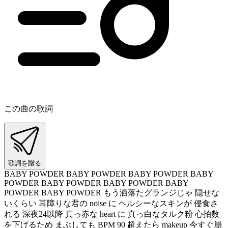
この曲の歌詞
歌詞を贈る
BABY POWDER BABY POWDER BABY POWDER BABY
POWDER BABY POWDER BABY POWDER BABY
POWDER BABY POWDER もう洒落たグランジじゃ 隠せな
いくらい 耳障りな君の noise に ヘルシーなスキンが 侵食さ
れる 深夜24以降 真っ赤な heart に 真っ白なタルク粉 心拍数
を下げるため まぶしても BPM 90 超えたら makeup 今すぐ崩