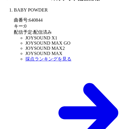
BABY POWDER
曲番号
:
640844
キー
:
0
配信予定
:
配信済み
JOYSOUND X1
JOYSOUND MAX GO
JOYSOUND MAX2
JOYSOUND MAX
採点ランキングを見る