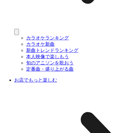
カラオケランキング
カラオケ新曲
新曲トレンドランキング
本人映像で楽しもう
旬のアニソンを歌おう
定番曲・盛り上がる曲
お店でもっと楽しむ