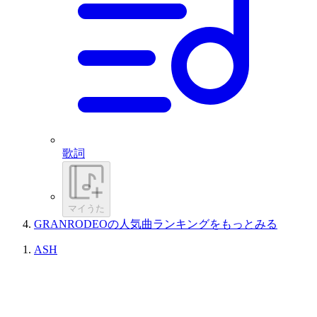
歌詞
マイうた
GRANRODEOの人気曲ランキングをもっとみる
ASH