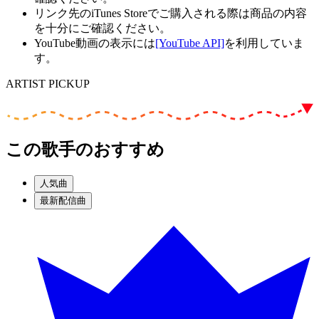
リンク先のiTunes Storeでご購入される際は商品の内容
を十分にご確認ください。
YouTube動画の表示には
[YouTube API]
を利用していま
す。
ARTIST PICKUP
この歌手のおすすめ
人気曲
最新配信曲