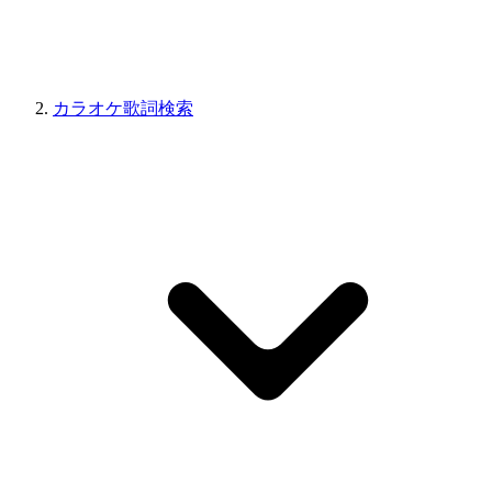
カラオケ歌詞検索