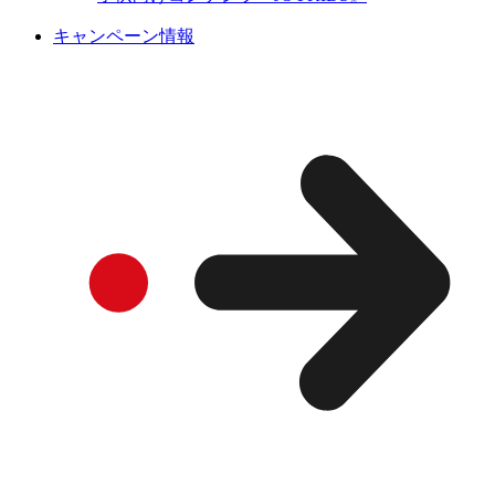
キャンペーン情報