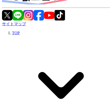
サイトマップ
TOP