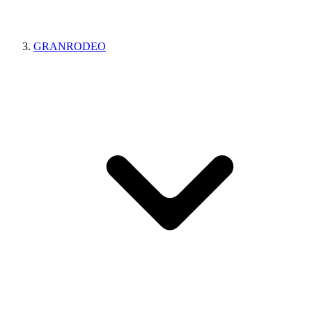
GRANRODEO