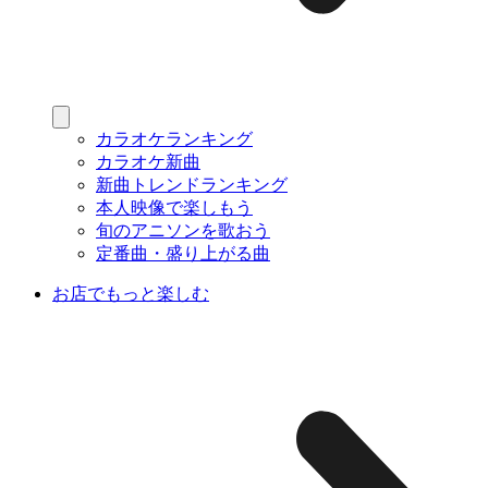
カラオケランキング
カラオケ新曲
新曲トレンドランキング
本人映像で楽しもう
旬のアニソンを歌おう
定番曲・盛り上がる曲
お店でもっと楽しむ