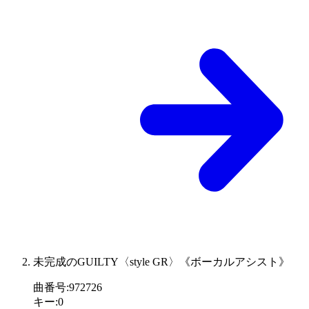
未完成のGUILTY〈style GR〉《ボーカルアシスト》
曲番号
:
972726
キー
:
0