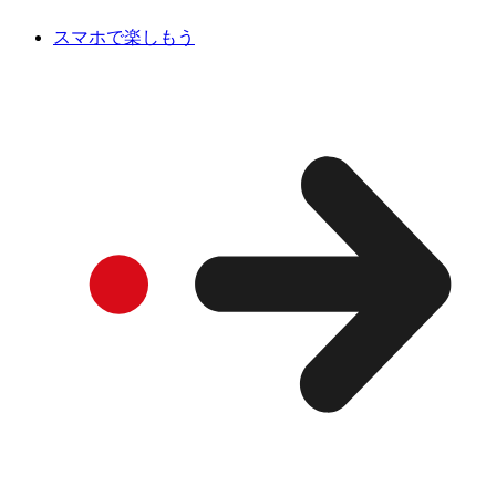
スマホで楽しもう