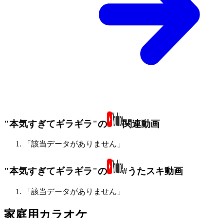
"本気すぎてギラギラ"の
関連動画
「該当データがありません」
"本気すぎてギラギラ"の
#うたスキ動画
「該当データがありません」
家庭用カラオケ