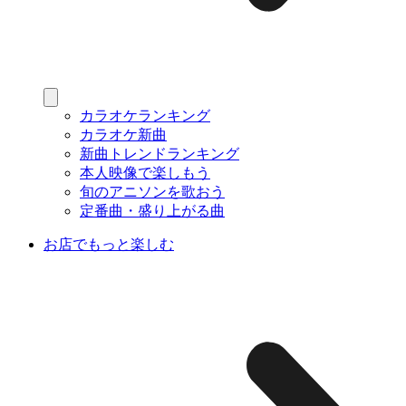
カラオケランキング
カラオケ新曲
新曲トレンドランキング
本人映像で楽しもう
旬のアニソンを歌おう
定番曲・盛り上がる曲
お店でもっと楽しむ