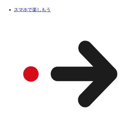
スマホで楽しもう