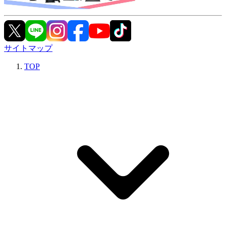
サイトマップ
TOP