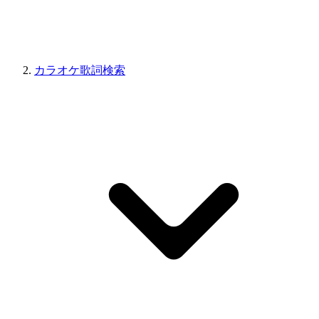
カラオケ歌詞検索