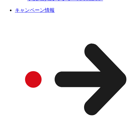
キャンペーン情報