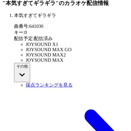
"本気すぎてギラギラ"
のカラオケ配信情報
本気すぎてギラギラ
曲番号
:
641030
キー
:
0
配信予定
:
配信済み
JOYSOUND X1
JOYSOUND MAX GO
JOYSOUND MAX2
JOYSOUND MAX
その他
採点ランキングを見る