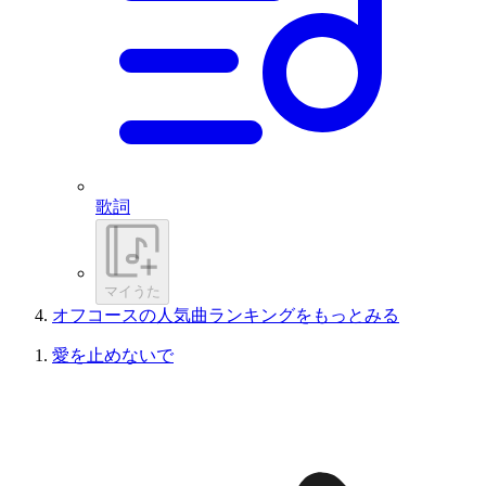
歌詞
マイうた
オフコースの人気曲ランキングをもっとみる
愛を止めないで