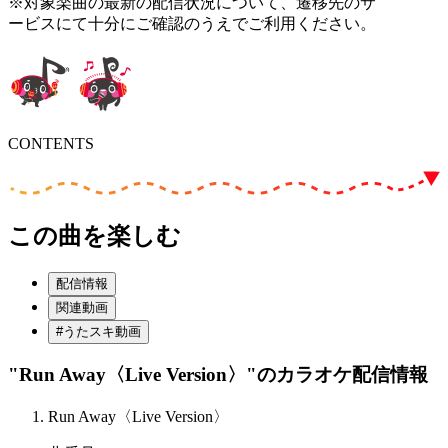
※対象楽曲の最新の配信状況について、遷移先のサ
ービスにて十分にご確認のうえでご利用ください。
CONTENTS
この曲を楽しむ
配信情報
関連動画
#うたスキ動画
"Run Away〈Live Version〉"
のカラオケ配信情報
Run Away〈Live Version〉