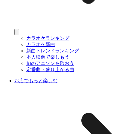
カラオケランキング
カラオケ新曲
新曲トレンドランキング
本人映像で楽しもう
旬のアニソンを歌おう
定番曲・盛り上がる曲
お店でもっと楽しむ