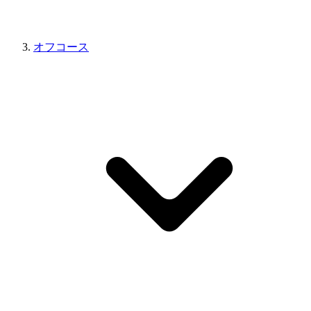
オフコース