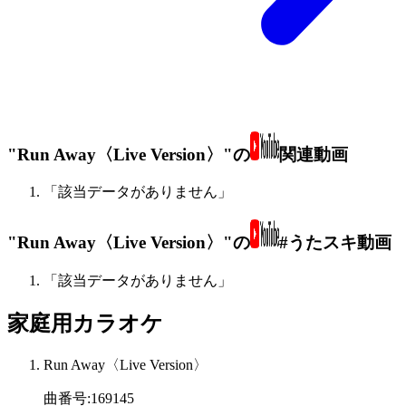
"Run Away〈Live Version〉"の
関連動画
「該当データがありません」
"Run Away〈Live Version〉"の
#うたスキ動画
「該当データがありません」
家庭用カラオケ
Run Away〈Live Version〉
曲番号
:
169145