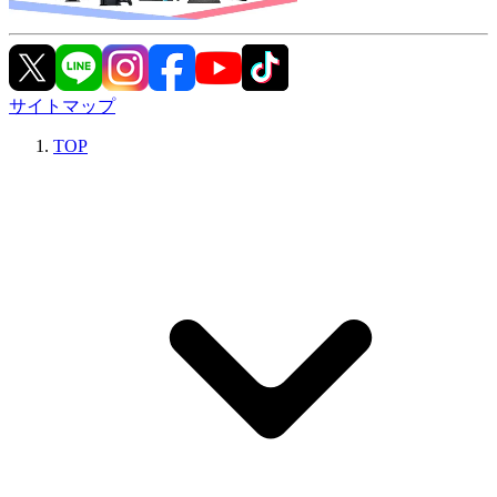
サイトマップ
TOP