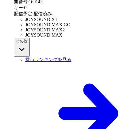
曲番号
:
169145
キー
:
0
配信予定
:
配信済み
JOYSOUND X1
JOYSOUND MAX GO
JOYSOUND MAX2
JOYSOUND MAX
その他
採点ランキングを見る