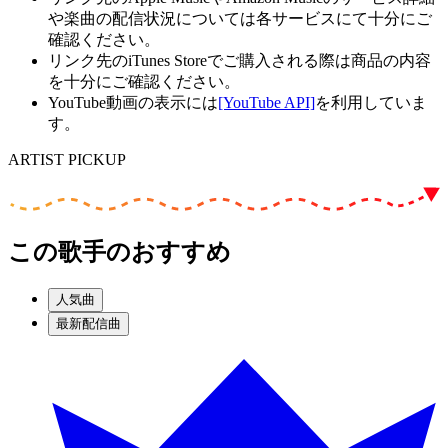
や楽曲の配信状況については各サービスにて十分にご
確認ください。
リンク先のiTunes Storeでご購入される際は商品の内容
を十分にご確認ください。
YouTube動画の表示には
[YouTube API]
を利用していま
す。
ARTIST PICKUP
この歌手のおすすめ
人気曲
最新配信曲