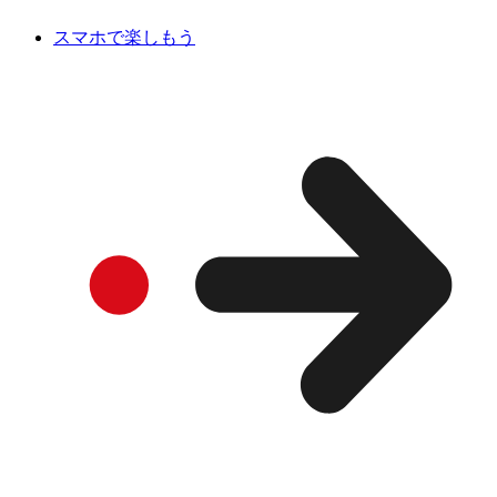
スマホで楽しもう