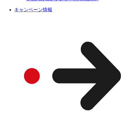
キャンペーン情報