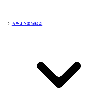
カラオケ歌詞検索