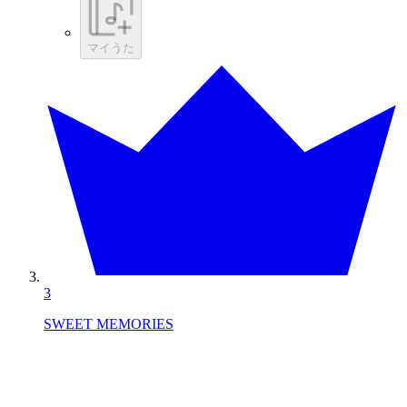
マイうた
3
SWEET MEMORIES