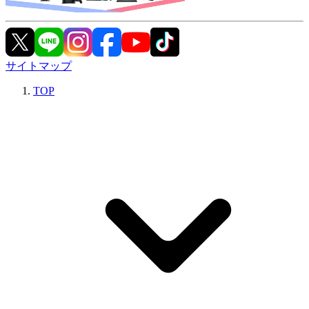
サイトマップ
TOP