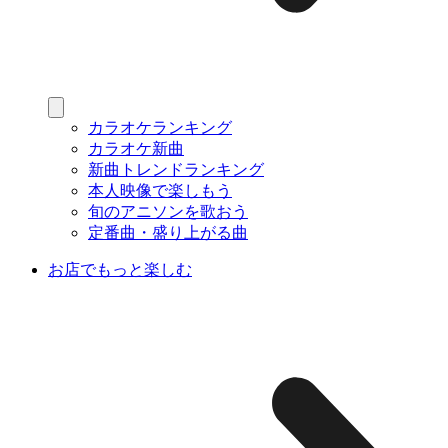
カラオケランキング
カラオケ新曲
新曲トレンドランキング
本人映像で楽しもう
旬のアニソンを歌おう
定番曲・盛り上がる曲
お店でもっと楽しむ