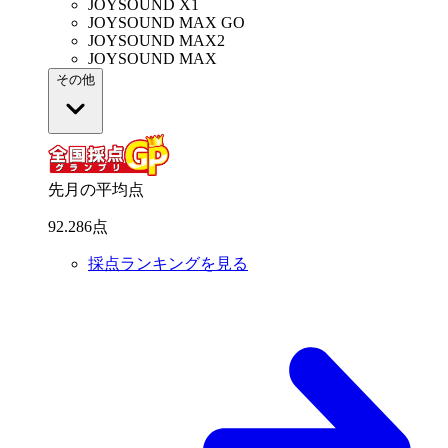
JOYSOUND X1
JOYSOUND MAX GO
JOYSOUND MAX2
JOYSOUND MAX
その他
先月の平均点
92
.
286
点
採点ランキングを見る