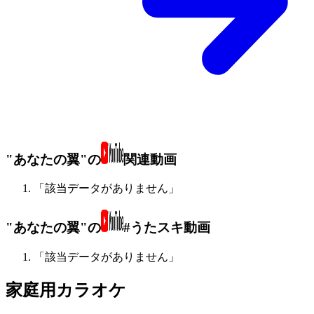
"あなたの翼"の
関連動画
「該当データがありません」
"あなたの翼"の
#うたスキ動画
「該当データがありません」
家庭用カラオケ