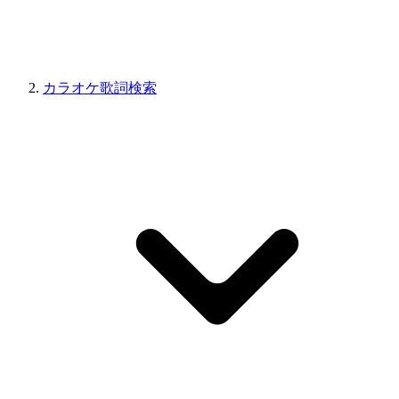
カラオケ歌詞検索