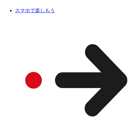
スマホで楽しもう