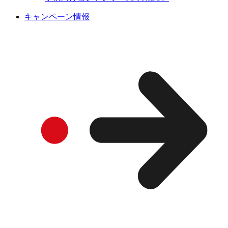
キャンペーン情報