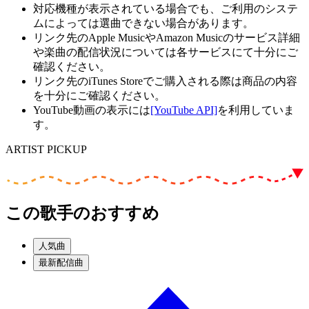
対応機種が表示されている場合でも、ご利用のシステ
ムによっては選曲できない場合があります。
リンク先のApple MusicやAmazon Musicのサービス詳細
や楽曲の配信状況については各サービスにて十分にご
確認ください。
リンク先のiTunes Storeでご購入される際は商品の内容
を十分にご確認ください。
YouTube動画の表示には
[YouTube API]
を利用していま
す。
ARTIST PICKUP
この歌手のおすすめ
人気曲
最新配信曲