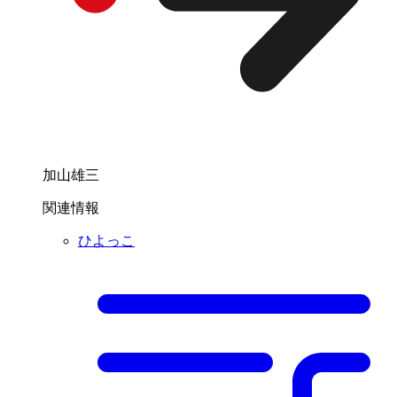
加山雄三
関連情報
ひよっこ