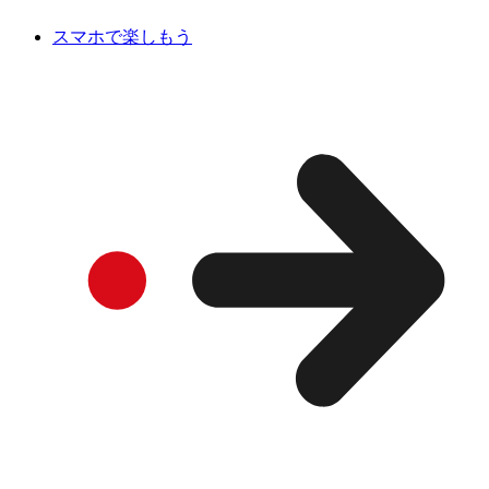
スマホで楽しもう