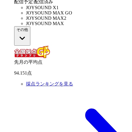
配信予定
:
配信済み
JOYSOUND X1
JOYSOUND MAX GO
JOYSOUND MAX2
JOYSOUND MAX
その他
先月の平均点
94
.
151
点
採点ランキングを見る