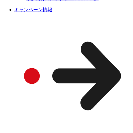
キャンペーン情報