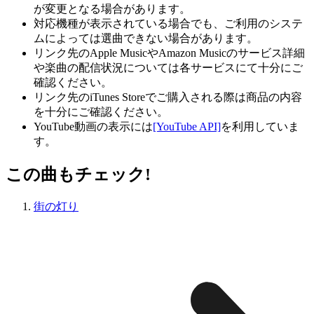
が変更となる場合があります。
対応機種が表示されている場合でも、ご利用のシステ
ムによっては選曲できない場合があります。
リンク先のApple MusicやAmazon Musicのサービス詳細
や楽曲の配信状況については各サービスにて十分にご
確認ください。
リンク先のiTunes Storeでご購入される際は商品の内容
を十分にご確認ください。
YouTube動画の表示には
[YouTube API]
を利用していま
す。
この曲もチェック!
街の灯り