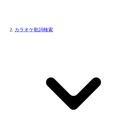
カラオケ歌詞検索