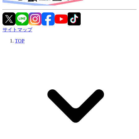
サイトマップ
TOP