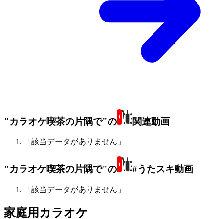
"カラオケ喫茶の片隅で"の
関連動画
「該当データがありません」
"カラオケ喫茶の片隅で"の
#うたスキ動画
「該当データがありません」
家庭用カラオケ