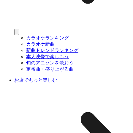
カラオケランキング
カラオケ新曲
新曲トレンドランキング
本人映像で楽しもう
旬のアニソンを歌おう
定番曲・盛り上がる曲
お店でもっと楽しむ