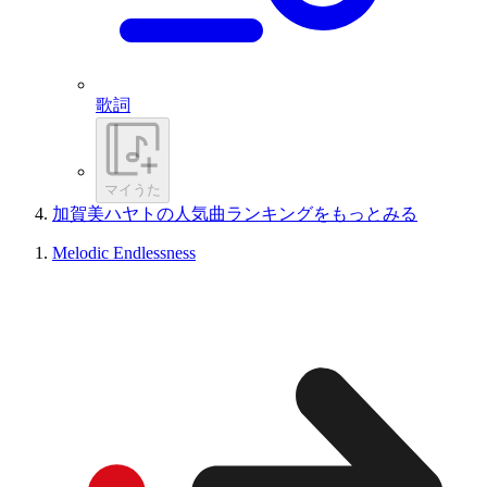
歌詞
マイうた
加賀美ハヤトの人気曲ランキングをもっとみる
Melodic Endlessness