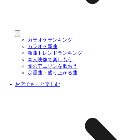
カラオケランキング
カラオケ新曲
新曲トレンドランキング
本人映像で楽しもう
旬のアニソンを歌おう
定番曲・盛り上がる曲
お店でもっと楽しむ