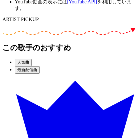
YouTube動画の表示には
[YouTube API]
を利用していま
す。
ARTIST PICKUP
この歌手のおすすめ
人気曲
最新配信曲