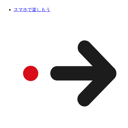
スマホで楽しもう