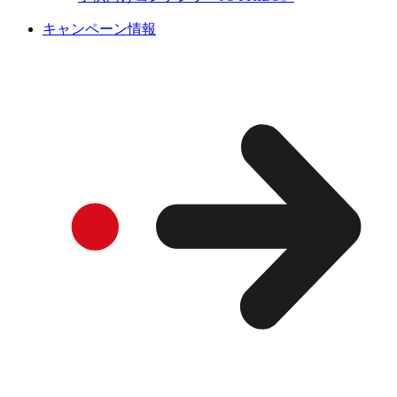
キャンペーン情報