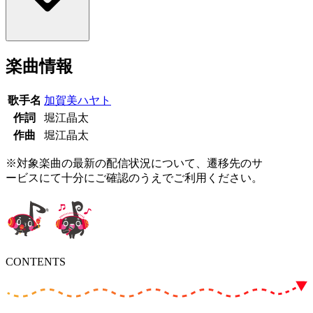
楽曲情報
歌手名
加賀美ハヤト
作詞
堀江晶太
作曲
堀江晶太
※対象楽曲の最新の配信状況について、遷移先のサ
ービスにて十分にご確認のうえでご利用ください。
CONTENTS