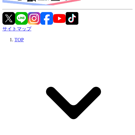
サイトマップ
TOP