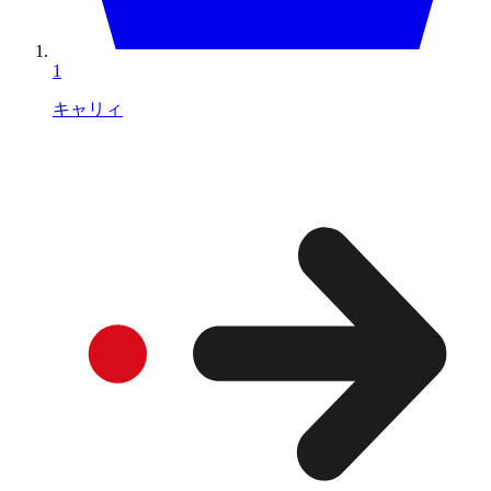
1
キャリィ