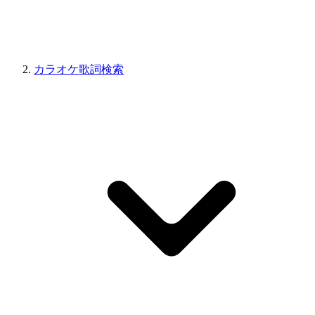
カラオケ歌詞検索