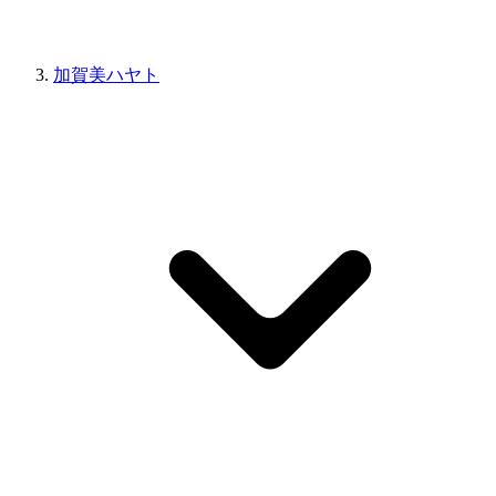
加賀美ハヤト