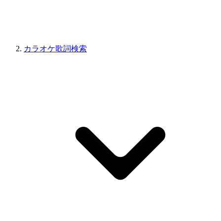
カラオケ歌詞検索