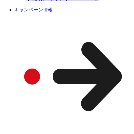
キャンペーン情報