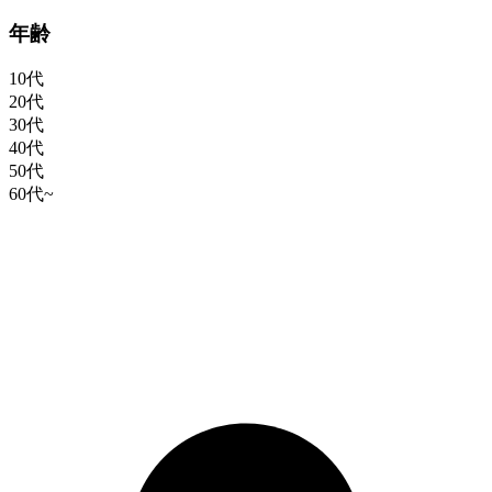
年齢
10代
20代
30代
40代
50代
60代~