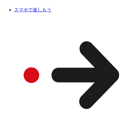
スマホで楽しもう