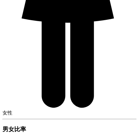
女性
男女比率