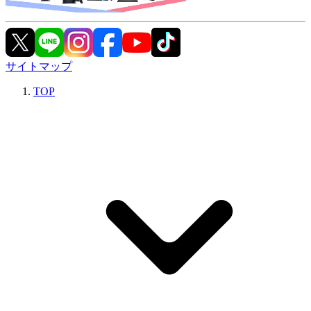
サイトマップ
TOP