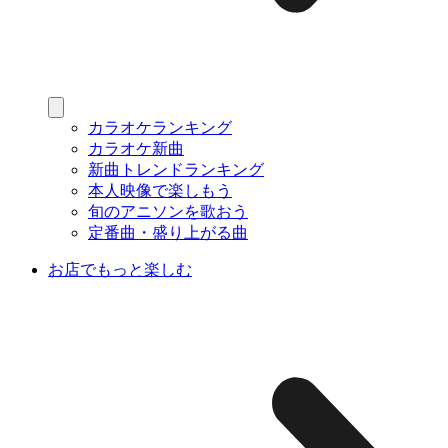
カラオケランキング
カラオケ新曲
新曲トレンドランキング
本人映像で楽しもう
旬のアニソンを歌おう
定番曲・盛り上がる曲
お店でもっと楽しむ