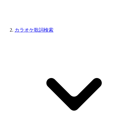
カラオケ歌詞検索