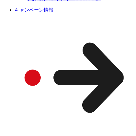
キャンペーン情報