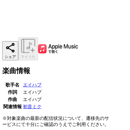
シェア
マイうた
楽曲情報
歌手名
エイハブ
作詞
エイハブ
作曲
エイハブ
関連情報
初音ミク
※対象楽曲の最新の配信状況について、遷移先のサ
ービスにて十分にご確認のうえでご利用ください。