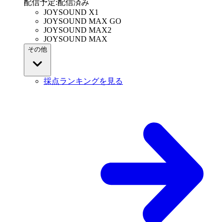
配信予定
:
配信済み
JOYSOUND X1
JOYSOUND MAX GO
JOYSOUND MAX2
JOYSOUND MAX
その他
採点ランキングを見る