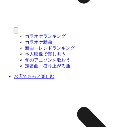
カラオケランキング
カラオケ新曲
新曲トレンドランキング
本人映像で楽しもう
旬のアニソンを歌おう
定番曲・盛り上がる曲
お店でもっと楽しむ