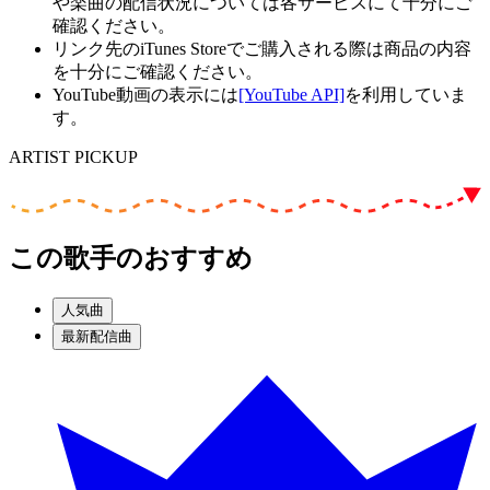
や楽曲の配信状況については各サービスにて十分にご
確認ください。
リンク先のiTunes Storeでご購入される際は商品の内容
を十分にご確認ください。
YouTube動画の表示には
[YouTube API]
を利用していま
す。
ARTIST PICKUP
この歌手のおすすめ
人気曲
最新配信曲