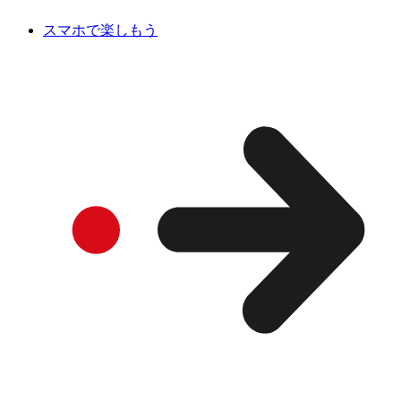
スマホで楽しもう