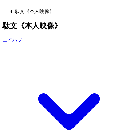
駄文《本人映像》
駄文《本人映像》
エイハブ