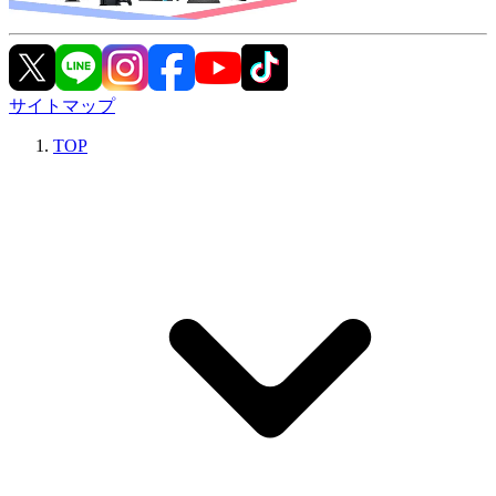
サイトマップ
TOP