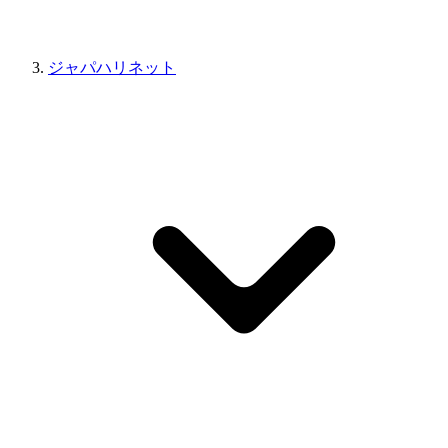
ジャパハリネット