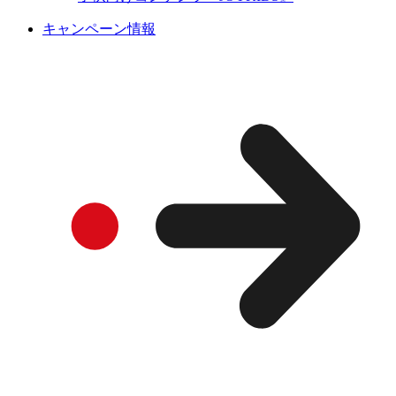
キャンペーン情報