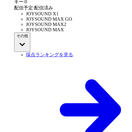
キー
:
0
配信予定
:
配信済み
JOYSOUND X1
JOYSOUND MAX GO
JOYSOUND MAX2
JOYSOUND MAX
その他
採点ランキングを見る