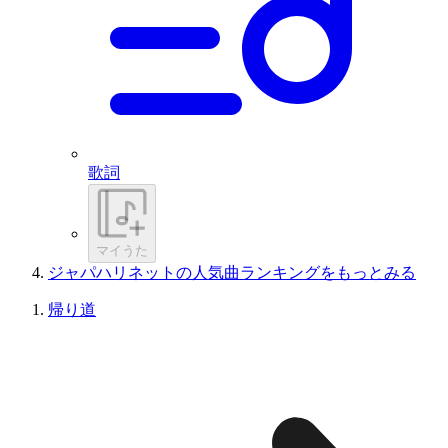
歌詞
マイうた
ジャパハリネットの人気曲ランキングをもっとみる
帰り道