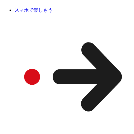
スマホで楽しもう