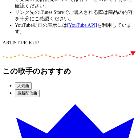
確認ください。
リンク先のiTunes Storeでご購入される際は商品の内容
を十分にご確認ください。
YouTube動画の表示には
[YouTube API]
を利用していま
す。
ARTIST PICKUP
この歌手のおすすめ
人気曲
最新配信曲