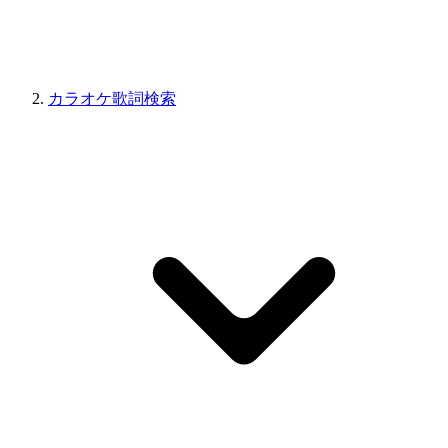
カラオケ歌詞検索