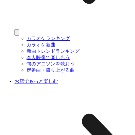
カラオケランキング
カラオケ新曲
新曲トレンドランキング
本人映像で楽しもう
旬のアニソンを歌おう
定番曲・盛り上がる曲
お店でもっと楽しむ