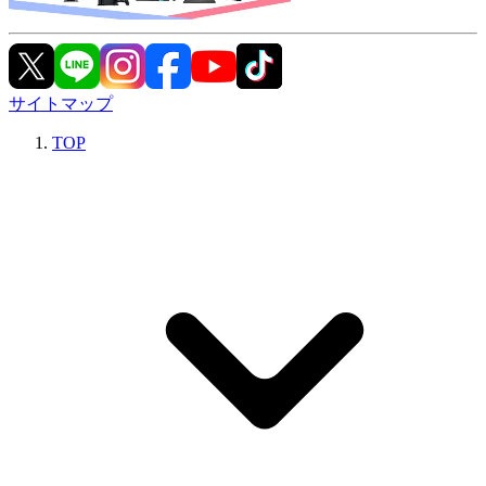
サイトマップ
TOP