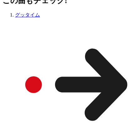
この曲もチェック!
グッタイム