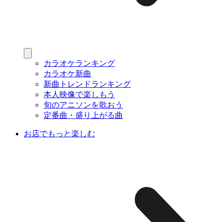
カラオケランキング
カラオケ新曲
新曲トレンドランキング
本人映像で楽しもう
旬のアニソンを歌おう
定番曲・盛り上がる曲
お店でもっと楽しむ