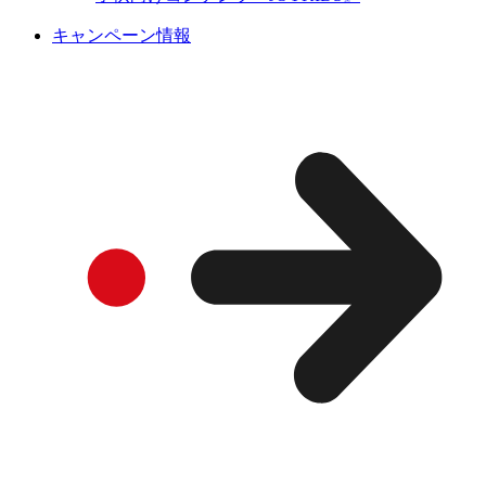
キャンペーン情報