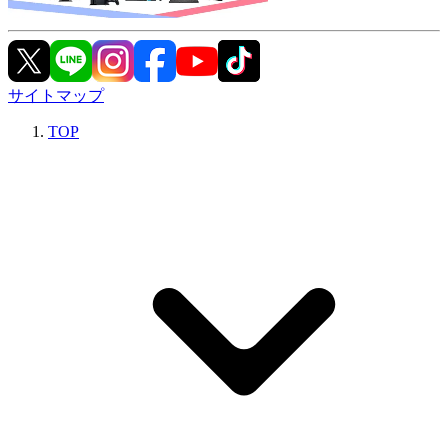
サイトマップ
TOP