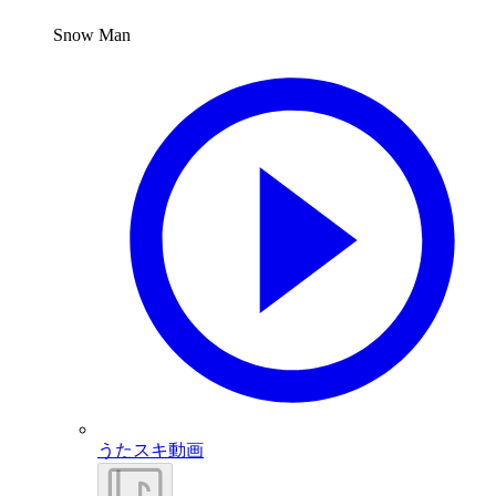
Snow Man
うたスキ動画