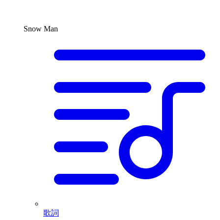
Snow Man
歌詞