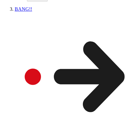
BANG!!