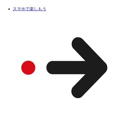
スマホで楽しもう