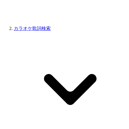
カラオケ歌詞検索