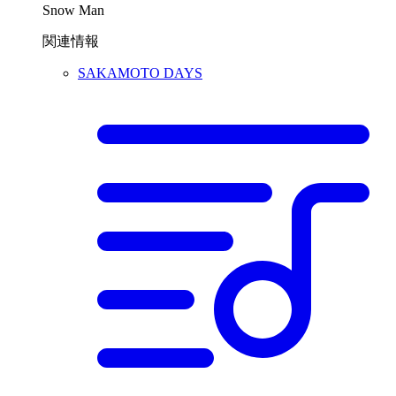
Snow Man
関連情報
SAKAMOTO DAYS