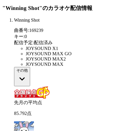
"Winning Shot"
のカラオケ配信情報
Winning Shot
曲番号
:
169239
キー
:
0
配信予定
:
配信済み
JOYSOUND X1
JOYSOUND MAX GO
JOYSOUND MAX2
JOYSOUND MAX
その他
先月の平均点
85
.
792
点