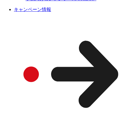
キャンペーン情報