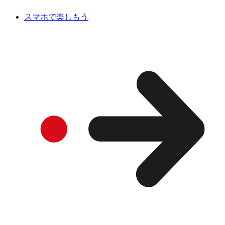
スマホで楽しもう