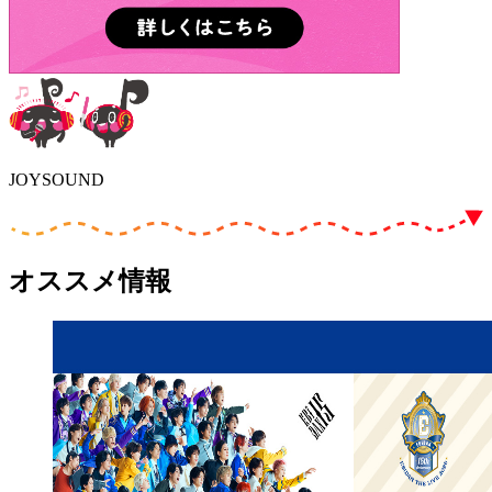
JOYSOUND
オススメ情報