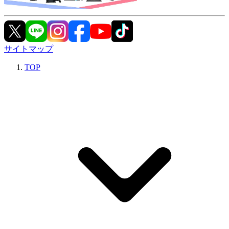
サイトマップ
TOP