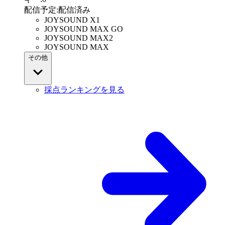
配信予定
:
配信済み
JOYSOUND X1
JOYSOUND MAX GO
JOYSOUND MAX2
JOYSOUND MAX
その他
採点ランキングを見る