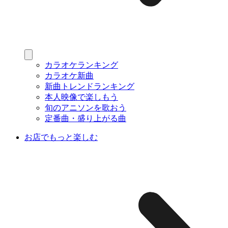
カラオケランキング
カラオケ新曲
新曲トレンドランキング
本人映像で楽しもう
旬のアニソンを歌おう
定番曲・盛り上がる曲
お店でもっと楽しむ