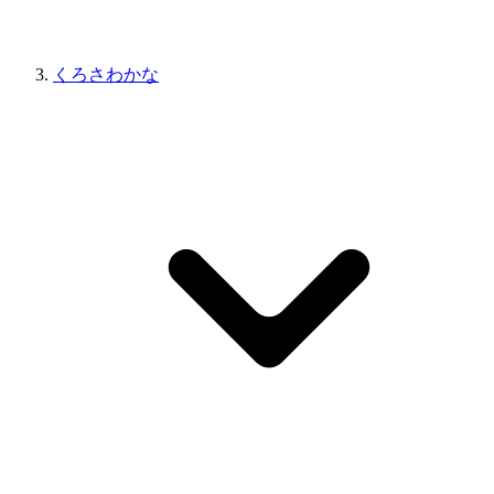
くろさわかな