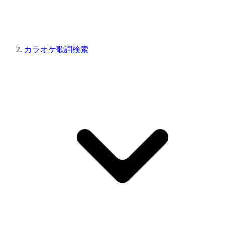
カラオケ歌詞検索