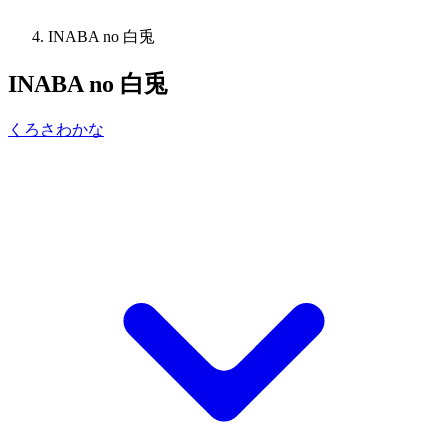
INABA no 白兎
INABA no 白兎
くろさわかな