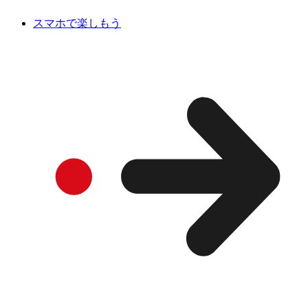
スマホで楽しもう