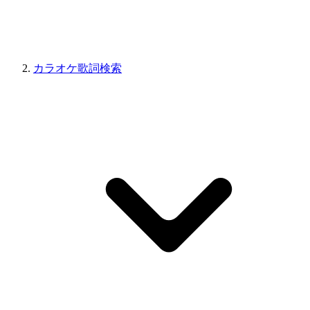
カラオケ歌詞検索