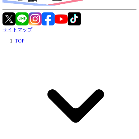
サイトマップ
TOP