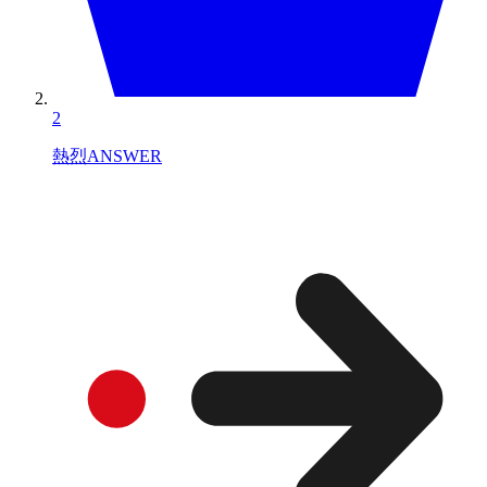
2
熱烈ANSWER