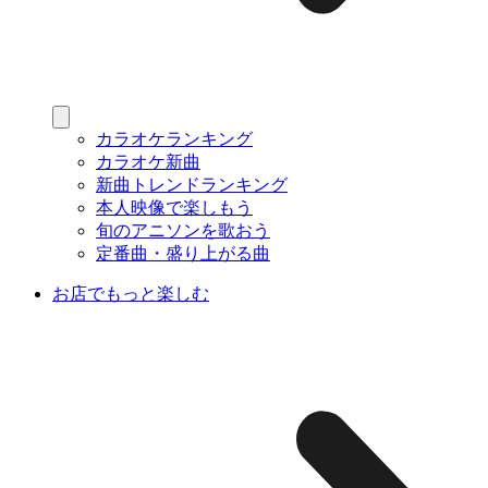
カラオケランキング
カラオケ新曲
新曲トレンドランキング
本人映像で楽しもう
旬のアニソンを歌おう
定番曲・盛り上がる曲
お店でもっと楽しむ