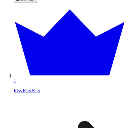
1
Kiss Kiss Kiss