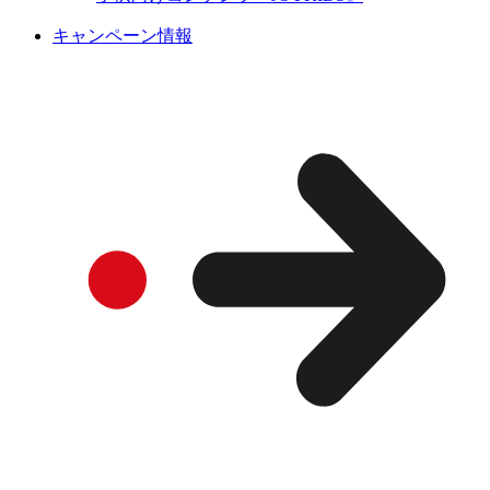
キャンペーン情報