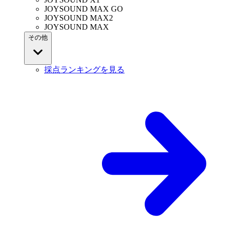
JOYSOUND MAX GO
JOYSOUND MAX2
JOYSOUND MAX
その他
採点ランキングを見る