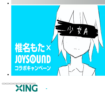
JOYSOUND.comトップ