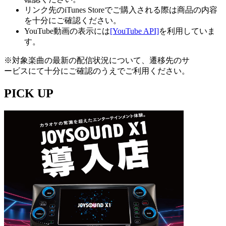
リンク先のiTunes Storeでご購入される際は商品の内容
を十分にご確認ください。
YouTube動画の表示には
[YouTube API]
を利用していま
す。
※対象楽曲の最新の配信状況について、遷移先のサ
ービスにて十分にご確認のうえでご利用ください。
PICK UP