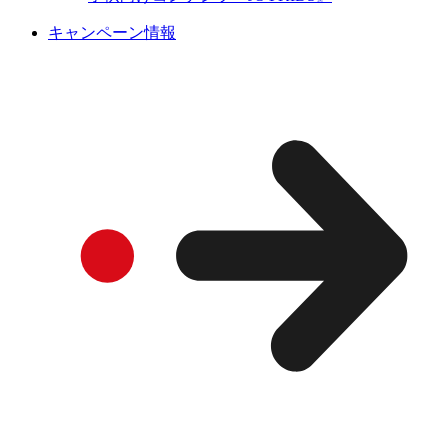
キャンペーン情報