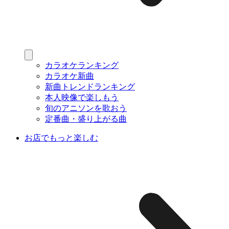
カラオケランキング
カラオケ新曲
新曲トレンドランキング
本人映像で楽しもう
旬のアニソンを歌おう
定番曲・盛り上がる曲
お店でもっと楽しむ