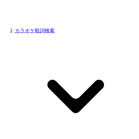
カラオケ歌詞検索