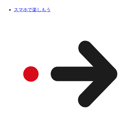
スマホで楽しもう