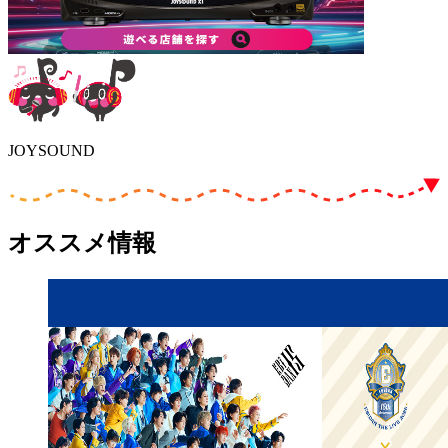
JOYSOUND
オススメ情報