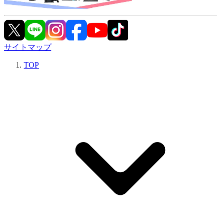
サイトマップ
TOP