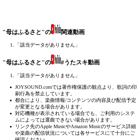
"母はふるさと"の
関連動画
「該当データがありません」
"母はふるさと"の
#うたスキ動画
「該当データがありません」
JOYSOUND.comでは著作権保護の観点より、歌詞の印
刷行為を禁止しています。
都合により、楽曲情報/コンテンツの内容及び配信予定
が変更となる場合があります。
対応機種が表示されている場合でも、ご利用のシステ
ムによっては選曲できない場合があります。
リンク先のApple MusicやAmazon Musicのサービス詳細
や楽曲の配信状況については各サービスにて十分にご
確認ください。