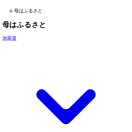
母はふるさと
母はふるさと
池翠貴