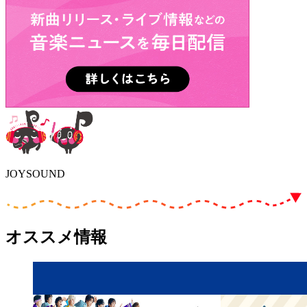
JOYSOUND
オススメ情報