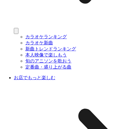
カラオケランキング
カラオケ新曲
新曲トレンドランキング
本人映像で楽しもう
旬のアニソンを歌おう
定番曲・盛り上がる曲
お店でもっと楽しむ