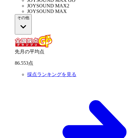
JOYSOUND MAX GO
JOYSOUND MAX2
JOYSOUND MAX
その他
先月の平均点
86
.
553
点
採点ランキングを見る