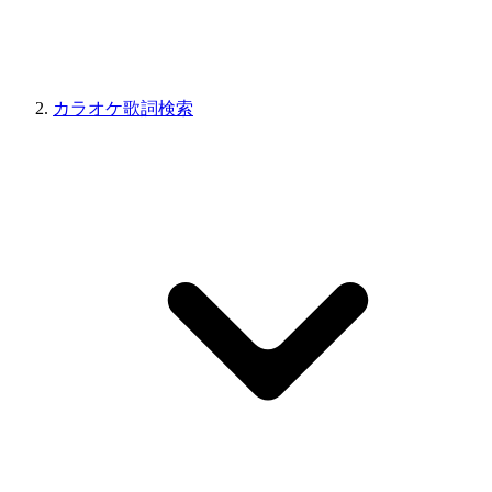
カラオケ歌詞検索