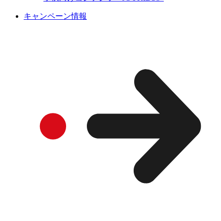
キャンペーン情報