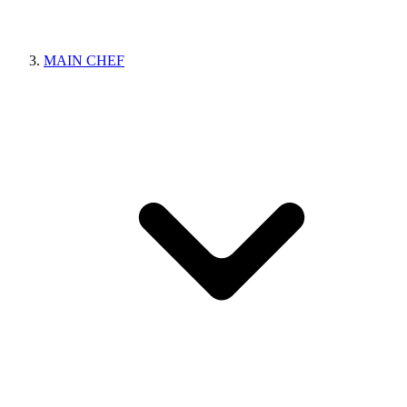
MAIN CHEF