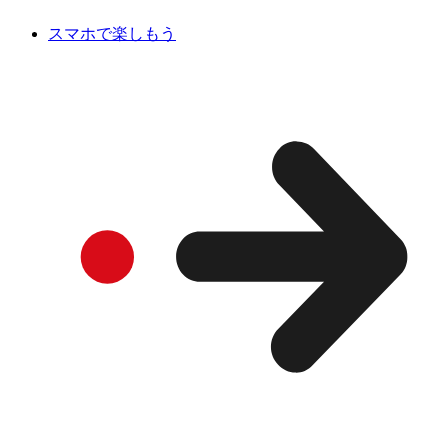
スマホで楽しもう