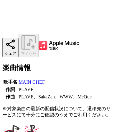
シェア
マイうた
楽曲情報
歌手名
MAIN CHEF
作詞
PLAVE
作曲
PLAVE、SakaZan、WWW、MeQue
※対象楽曲の最新の配信状況について、遷移先のサ
ービスにて十分にご確認のうえでご利用ください。