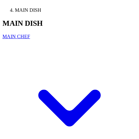
MAIN DISH
MAIN DISH
MAIN CHEF