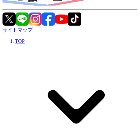
サイトマップ
TOP