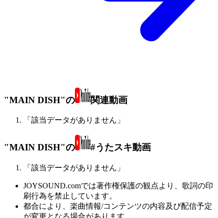
"MAIN DISH"の
関連動画
「該当データがありません」
"MAIN DISH"の
#うたスキ動画
「該当データがありません」
JOYSOUND.comでは著作権保護の観点より、歌詞の印
刷行為を禁止しています。
都合により、楽曲情報/コンテンツの内容及び配信予定
が変更となる場合があります。