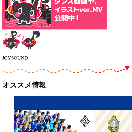
JOYSOUND
オススメ情報