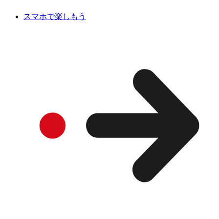
スマホで楽しもう