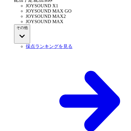
JOYSOUND X1
JOYSOUND MAX GO
JOYSOUND MAX2
JOYSOUND MAX
その他
採点ランキングを見る