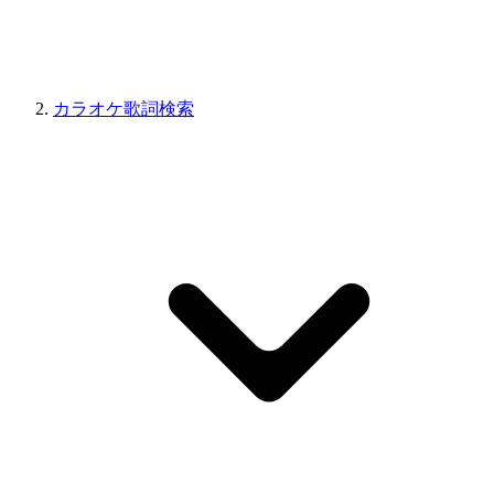
カラオケ歌詞検索