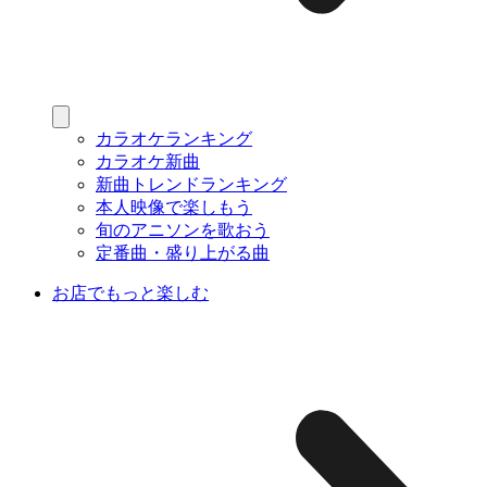
カラオケランキング
カラオケ新曲
新曲トレンドランキング
本人映像で楽しもう
旬のアニソンを歌おう
定番曲・盛り上がる曲
お店でもっと楽しむ