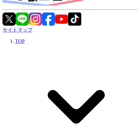
サイトマップ
TOP