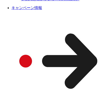
キャンペーン情報