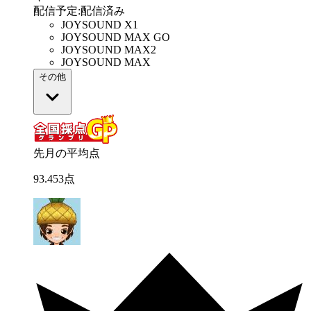
配信予定
:
配信済み
JOYSOUND X1
JOYSOUND MAX GO
JOYSOUND MAX2
JOYSOUND MAX
その他
先月の平均点
93
.
453
点