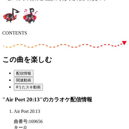
CONTENTS
この曲を楽しむ
配信情報
関連動画
#うたスキ動画
"Air Port 20:13"
のカラオケ配信情報
Air Port 20:13
曲番号
:
169656
キー
:
0