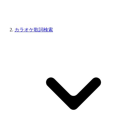
カラオケ歌詞検索