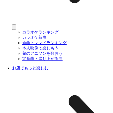
カラオケランキング
カラオケ新曲
新曲トレンドランキング
本人映像で楽しもう
旬のアニソンを歌おう
定番曲・盛り上がる曲
お店でもっと楽しむ