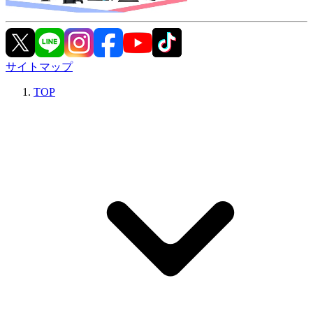
サイトマップ
TOP