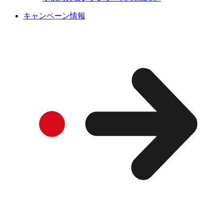
キャンペーン情報