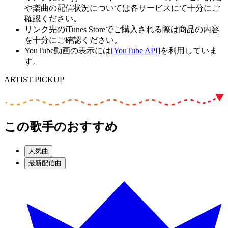
や楽曲の配信状況については各サービスにて十分にご
確認ください。
リンク先のiTunes Storeでご購入される際は商品の内容
を十分にご確認ください。
YouTube動画の表示には
[YouTube API]
を利用していま
す。
ARTIST PICKUP
この歌手のおすすめ
人気曲
最新配信曲