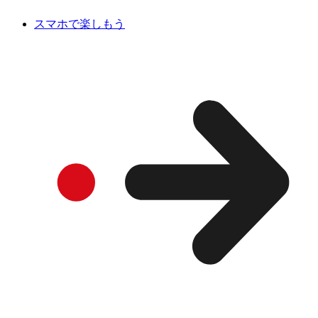
スマホで楽しもう