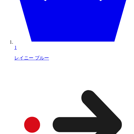
1
レイニー ブルー