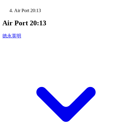
Air Port 20:13
Air Port 20:13
徳永英明