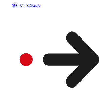
壊れかけのRadio