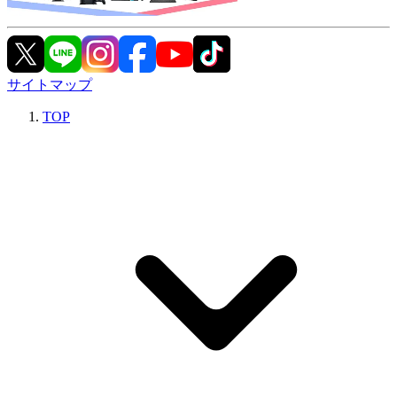
サイトマップ
TOP