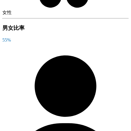
女性
男女比率
55
%