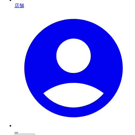
店舗
...