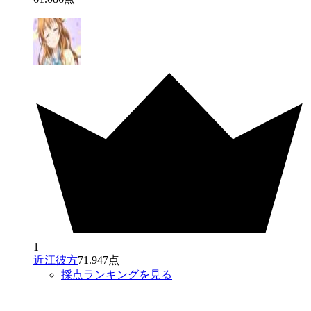
1
近江彼方
71.947点
採点ランキングを見る