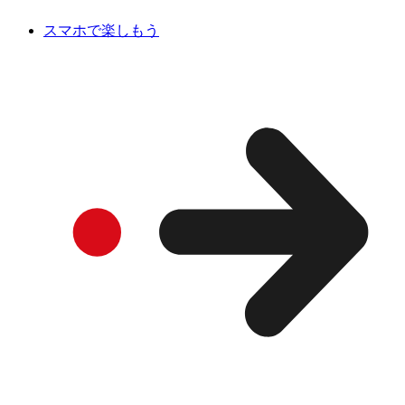
スマホで楽しもう