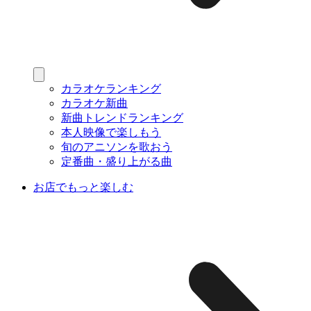
カラオケランキング
カラオケ新曲
新曲トレンドランキング
本人映像で楽しもう
旬のアニソンを歌おう
定番曲・盛り上がる曲
お店でもっと楽しむ