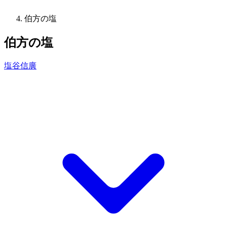
伯方の塩
伯方の塩
塩谷信廣