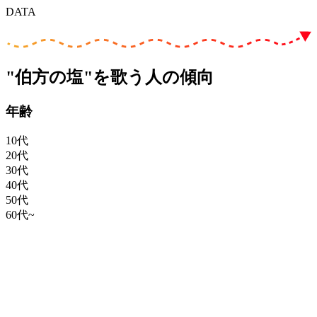
DATA
"伯方の塩"を歌う人の傾向
年齢
10代
20代
30代
40代
50代
60代~