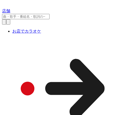
店舗
お店でカラオケ