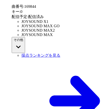
曲番号
:
169844
キー
:
0
配信予定
:
配信済み
JOYSOUND X1
JOYSOUND MAX GO
JOYSOUND MAX2
JOYSOUND MAX
その他
採点ランキングを見る