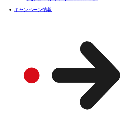
キャンペーン情報