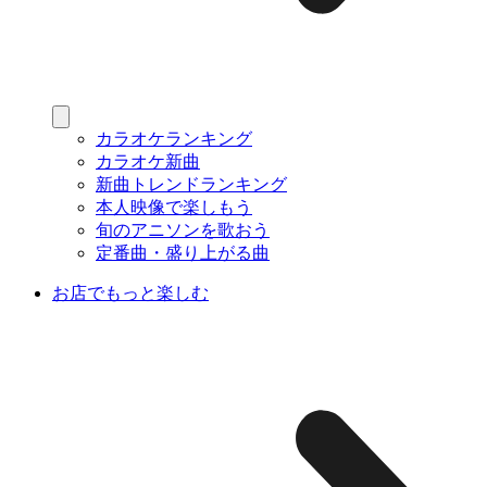
カラオケランキング
カラオケ新曲
新曲トレンドランキング
本人映像で楽しもう
旬のアニソンを歌おう
定番曲・盛り上がる曲
お店でもっと楽しむ