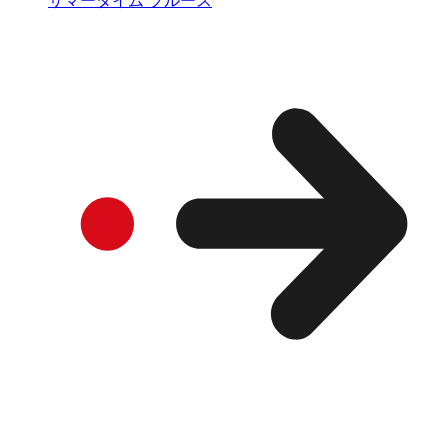
サマータイム ブルース