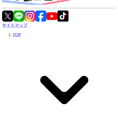
サイトマップ
TOP