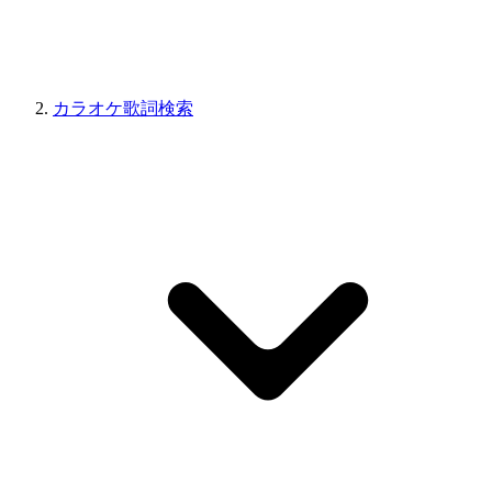
カラオケ歌詞検索