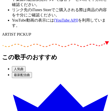
確認ください。
リンク先のiTunes Storeでご購入される際は商品の内容
を十分にご確認ください。
YouTube動画の表示には
[YouTube API]
を利用していま
す。
ARTIST PICKUP
この歌手のおすすめ
人気曲
最新配信曲