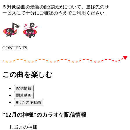
※対象楽曲の最新の配信状況について、遷移先のサ
ービスにて十分にご確認のうえでご利用ください。
CONTENTS
この曲を楽しむ
配信情報
関連動画
#うたスキ動画
"12月の神様"
のカラオケ配信情報
12月の神様