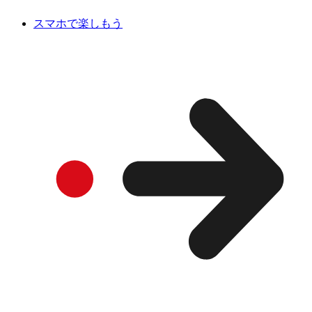
スマホで楽しもう