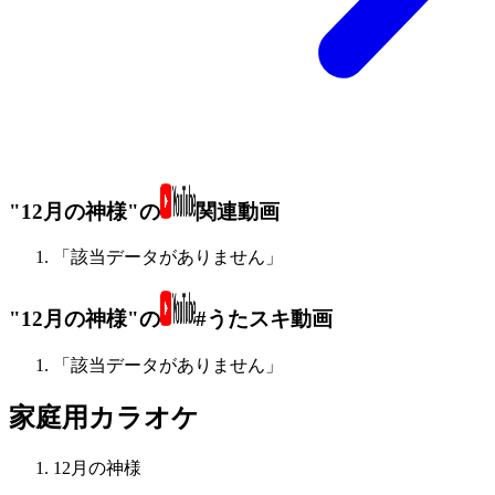
"12月の神様"の
関連動画
「該当データがありません」
"12月の神様"の
#うたスキ動画
「該当データがありません」
家庭用カラオケ
12月の神様