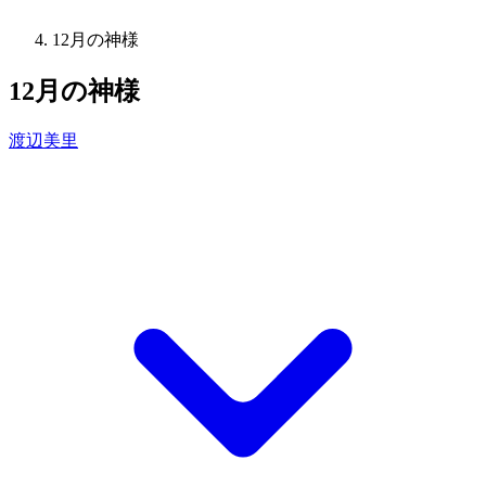
12月の神様
12月の神様
渡辺美里