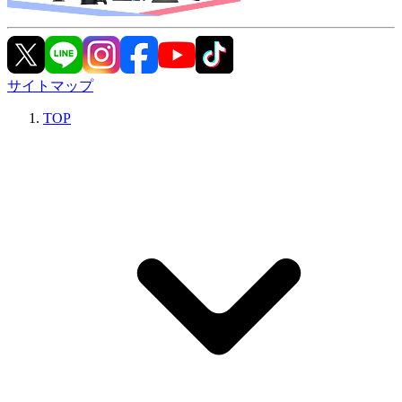
サイトマップ
TOP