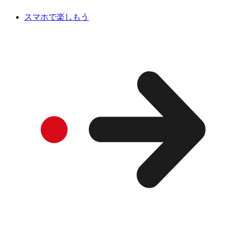
スマホで楽しもう