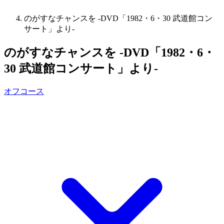
のがすなチャンスを -DVD「1982・6・30 武道館コン
サート」より-
のがすなチャンスを -DVD「1982・6・
30 武道館コンサート」より-
オフコース