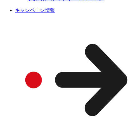
キャンペーン情報