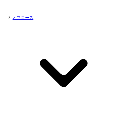
オフコース