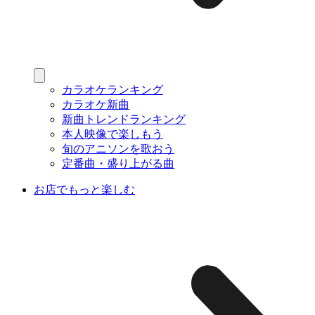
カラオケランキング
カラオケ新曲
新曲トレンドランキング
本人映像で楽しもう
旬のアニソンを歌おう
定番曲・盛り上がる曲
お店でもっと楽しむ