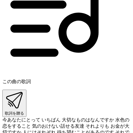
この曲の歌詞
歌詞を贈る
今あなたにとって いちばん 大切なものはなんですか 水色の
恋をすること 気のおけない話せる友達 それよりも お金が大
切ですか 人にはそれぞれ 待ち望むことがあるのです それで