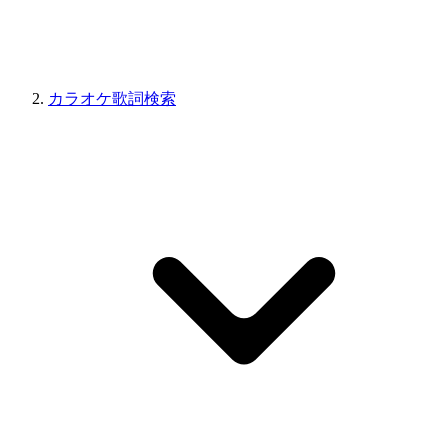
カラオケ歌詞検索