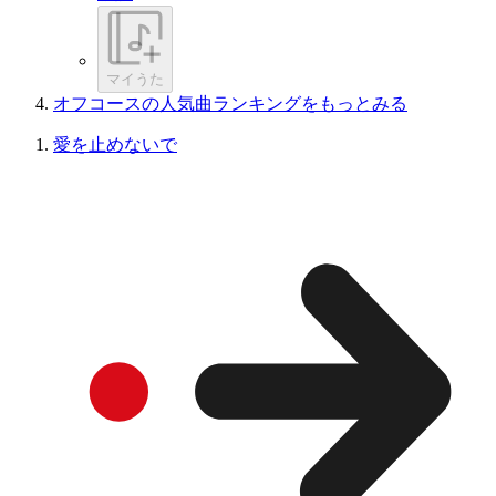
マイうた
オフコースの人気曲ランキングをもっとみる
愛を止めないで