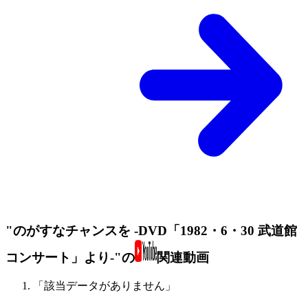
"のがすなチャンスを -DVD「1982・6・30 武道館
コンサート」より-"の
関連動画
「該当データがありません」