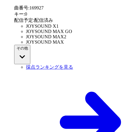
曲番号
:
169927
キー
:
0
配信予定
:
配信済み
JOYSOUND X1
JOYSOUND MAX GO
JOYSOUND MAX2
JOYSOUND MAX
その他
採点ランキングを見る