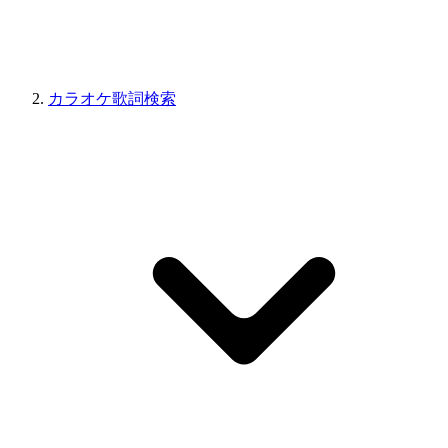
カラオケ歌詞検索