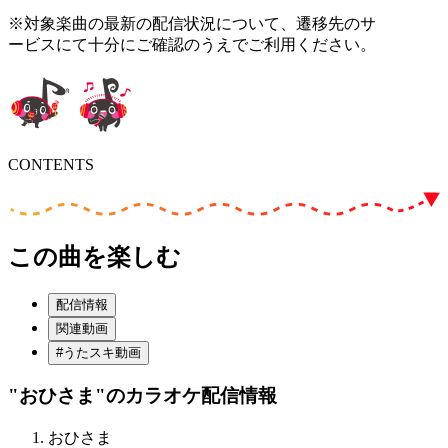
※対象楽曲の最新の配信状況について、遷移先のサ
ービスにて十分にご確認のうえでご利用ください。
CONTENTS
この曲を楽しむ
配信情報
関連動画
#うたスキ動画
"おひさま"
のカラオケ配信情報
おひさま