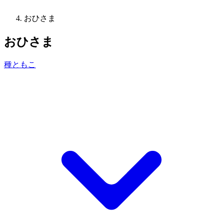
おひさま
おひさま
種ともこ