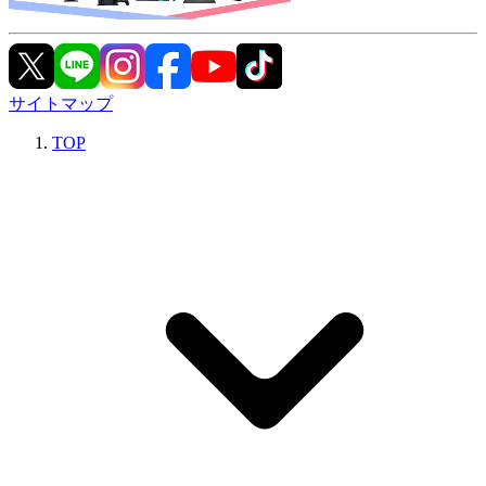
サイトマップ
TOP