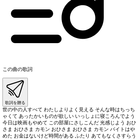
この曲の歌詞
歌詞を贈る
世の中の人すべて わたしよりよく見える そんな時はちっち
ゃくて あったかいものが欲しい いっしょに寝ころんでよう
今日は映画もやめて この部屋にさしこんだ 光感じよう おひ
さま おひさま カモン おひさま おひさま カモン バイトはや
めた お金はないけど時間がある ふたり あてもなくさすらう