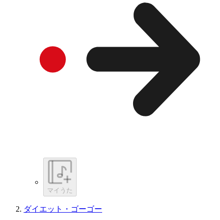
マイうた
ダイエット・ゴーゴー