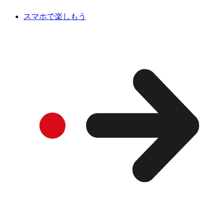
スマホで楽しもう