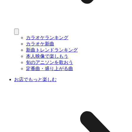
カラオケランキング
カラオケ新曲
新曲トレンドランキング
本人映像で楽しもう
旬のアニソンを歌おう
定番曲・盛り上がる曲
お店でもっと楽しむ