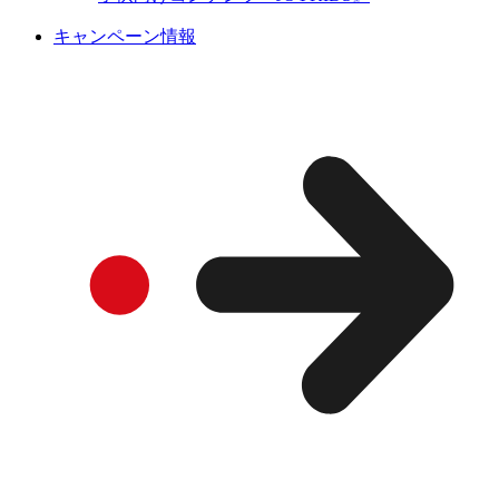
キャンペーン情報