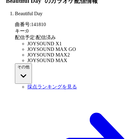
"Beautiful Day"
のカラオケ配信情報
Beautiful Day
曲番号
:
141810
キー
:
0
配信予定
:
配信済み
JOYSOUND X1
JOYSOUND MAX GO
JOYSOUND MAX2
JOYSOUND MAX
その他
採点ランキングを見る