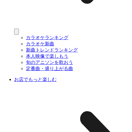
カラオケランキング
カラオケ新曲
新曲トレンドランキング
本人映像で楽しもう
旬のアニソンを歌おう
定番曲・盛り上がる曲
お店でもっと楽しむ