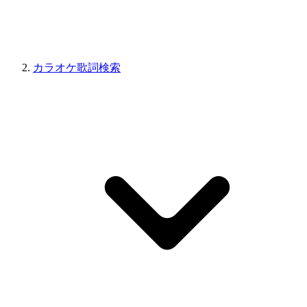
カラオケ歌詞検索