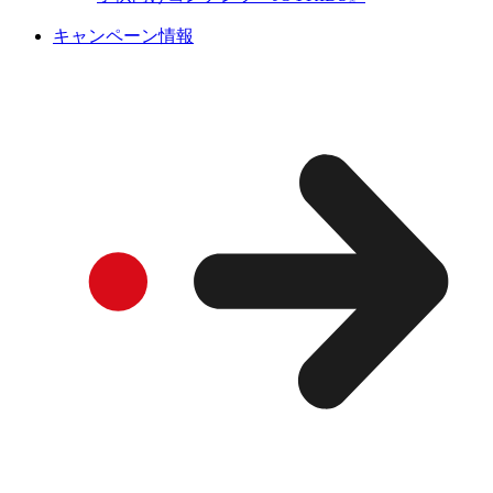
キャンペーン情報