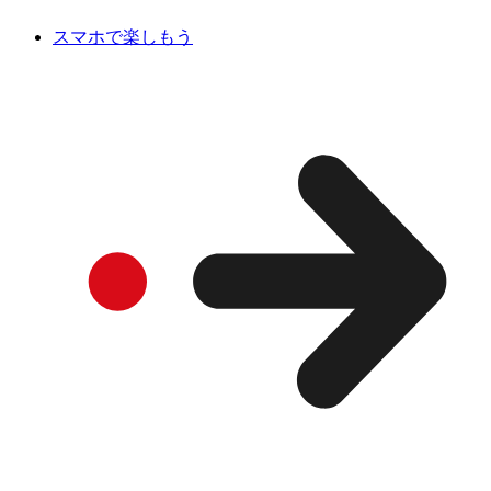
スマホで楽しもう