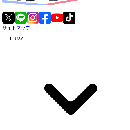
サイトマップ
TOP