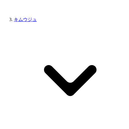
キムウジュ