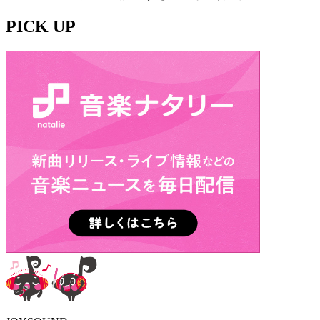
PICK UP