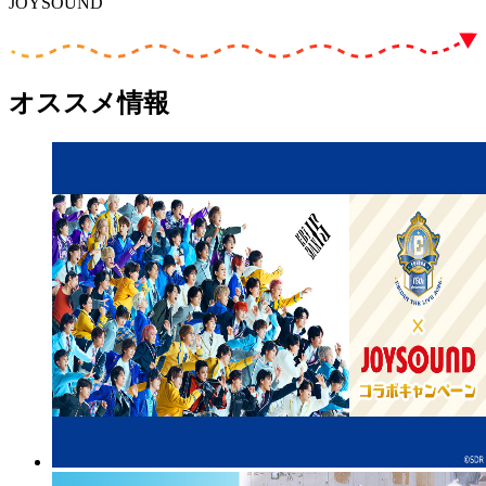
JOYSOUND
オススメ情報