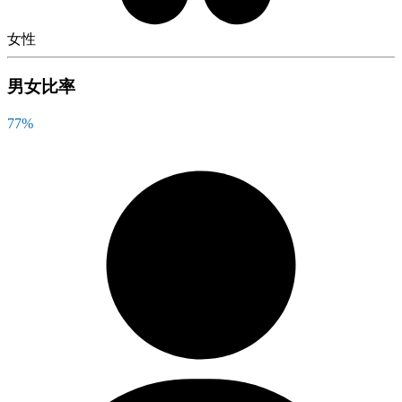
女性
男女比率
77
%