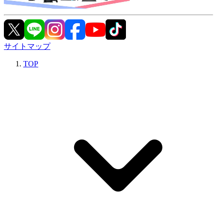
サイトマップ
TOP