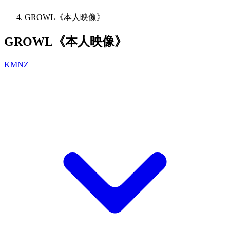
GROWL《本人映像》
GROWL《本人映像》
KMNZ