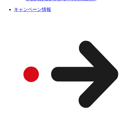
キャンペーン情報