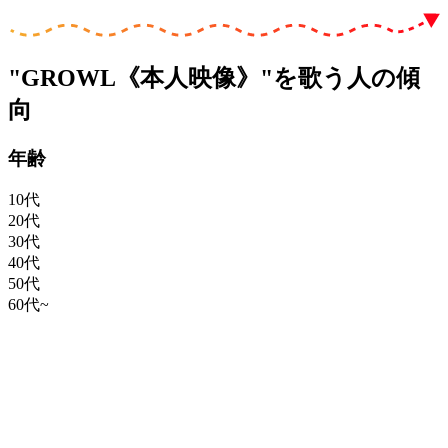
"GROWL《本人映像》"を歌う人の傾
向
年齢
10代
20代
30代
40代
50代
60代~