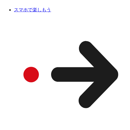
スマホで楽しもう