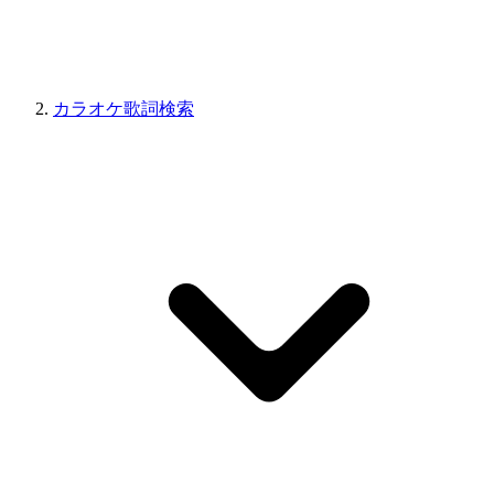
カラオケ歌詞検索