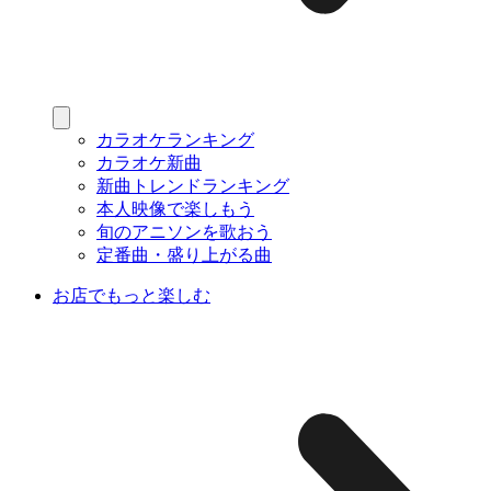
カラオケランキング
カラオケ新曲
新曲トレンドランキング
本人映像で楽しもう
旬のアニソンを歌おう
定番曲・盛り上がる曲
お店でもっと楽しむ