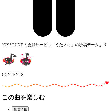
JOYSOUNDの会員サービス「うたスキ」の歌唱データより
CONTENTS
この曲を楽しむ
配信情報