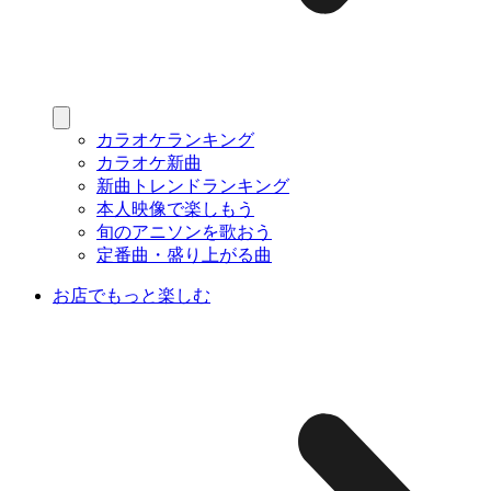
カラオケランキング
カラオケ新曲
新曲トレンドランキング
本人映像で楽しもう
旬のアニソンを歌おう
定番曲・盛り上がる曲
お店でもっと楽しむ