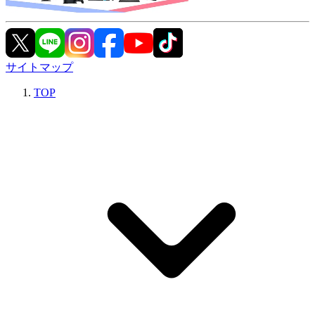
サイトマップ
TOP