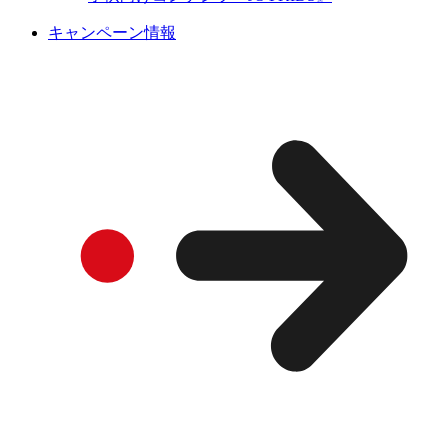
キャンペーン情報