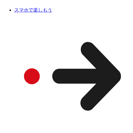
スマホで楽しもう