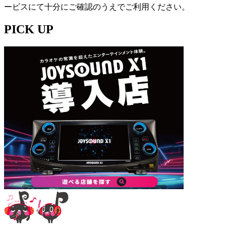
ービスにて十分にご確認のうえでご利用ください。
PICK UP