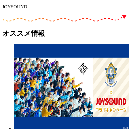
JOYSOUND
オススメ情報