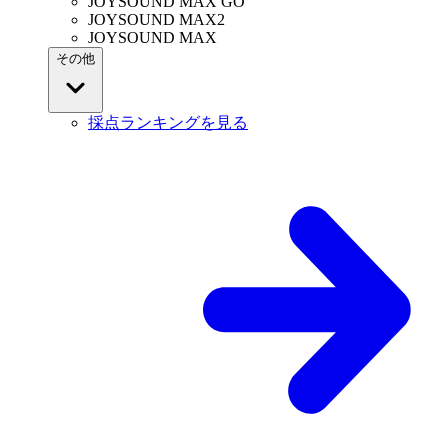
JOYSOUND MAX GO
JOYSOUND MAX2
JOYSOUND MAX
その他
採点ランキングを見る