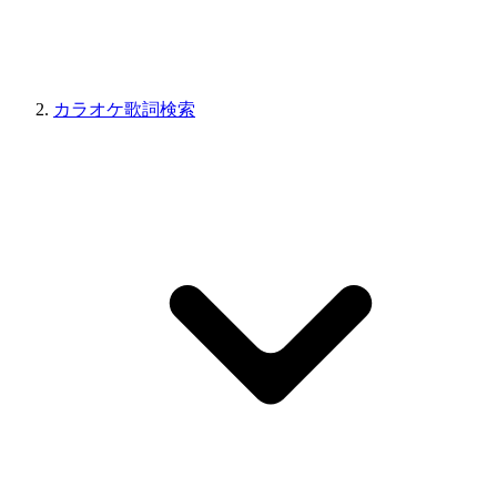
カラオケ歌詞検索