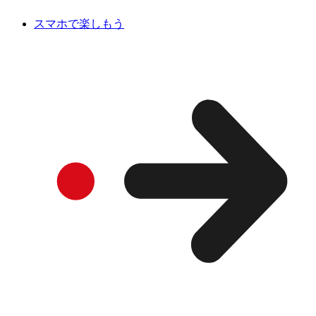
スマホで楽しもう