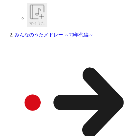
マイうた
みんなのうたメドレー ～70年代編～