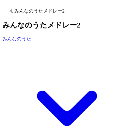
みんなのうたメドレー2
みんなのうたメドレー2
みんなのうた