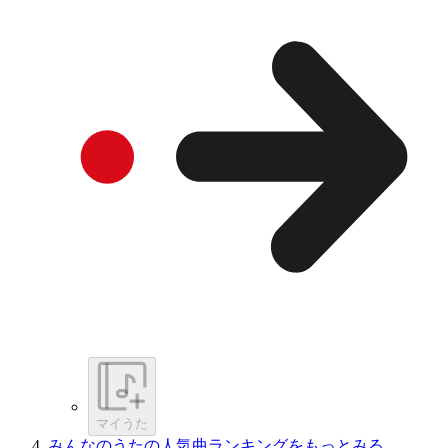
マイうた
みんなのうたの人気曲ランキングをもっとみる