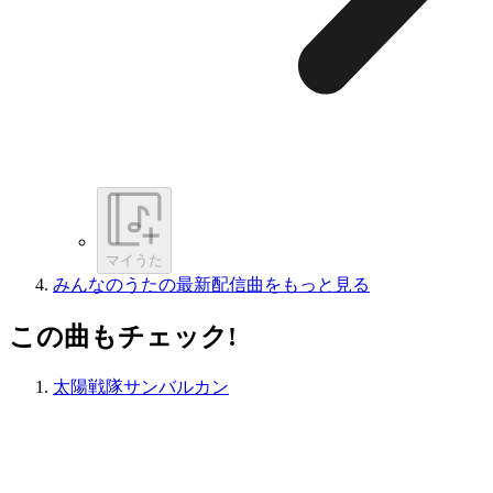
マイうた
みんなのうたの最新配信曲をもっと見る
この曲もチェック!
太陽戦隊サンバルカン