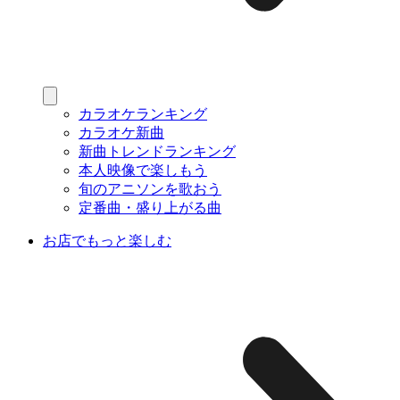
カラオケランキング
カラオケ新曲
新曲トレンドランキング
本人映像で楽しもう
旬のアニソンを歌おう
定番曲・盛り上がる曲
お店でもっと楽しむ