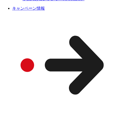
キャンペーン情報