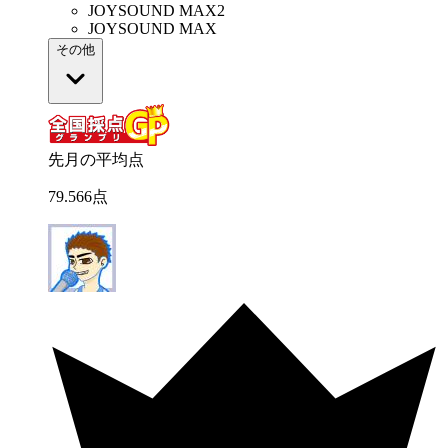
JOYSOUND MAX2
JOYSOUND MAX
その他
先月の平均点
79
.
566
点