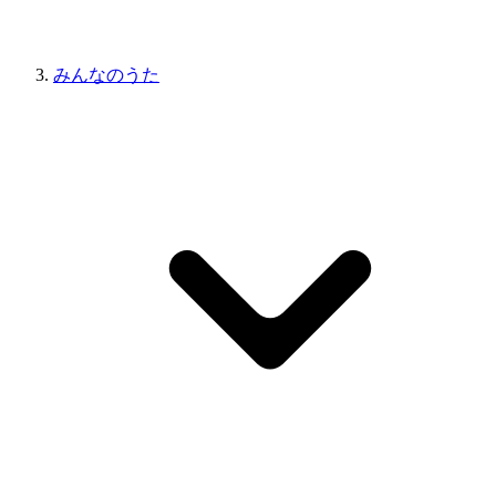
みんなのうた