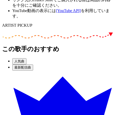
を十分にご確認ください。
YouTube動画の表示には
[YouTube API]
を利用していま
す。
ARTIST PICKUP
この歌手のおすすめ
人気曲
最新配信曲