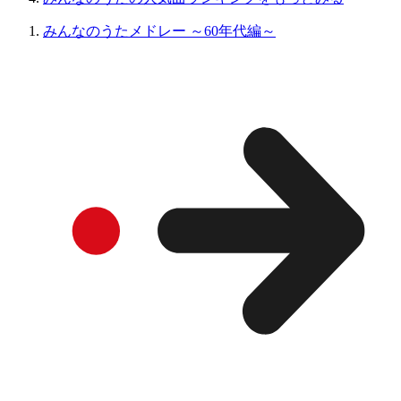
みんなのうたメドレー ～60年代編～