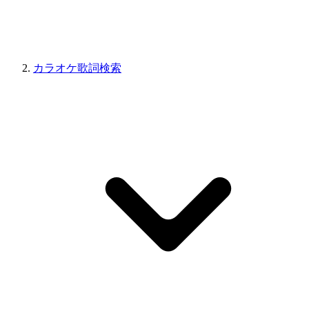
カラオケ歌詞検索