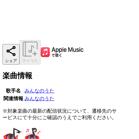
シェア
マイうた
楽曲情報
歌手名
みんなのうた
関連情報
みんなのうた
※対象楽曲の最新の配信状況について、遷移先のサ
ービスにて十分にご確認のうえでご利用ください。