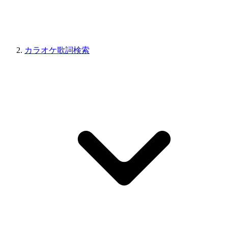
カラオケ歌詞検索