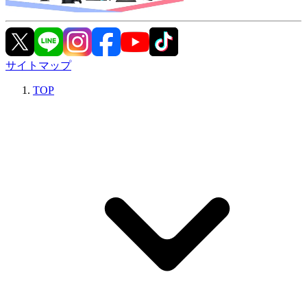
サイトマップ
TOP