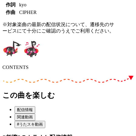
作詞
kyo
作曲
CIPHER
※対象楽曲の最新の配信状況について、遷移先のサ
ービスにて十分にご確認のうえでご利用ください。
CONTENTS
この曲を楽しむ
配信情報
関連動画
#うたスキ動画