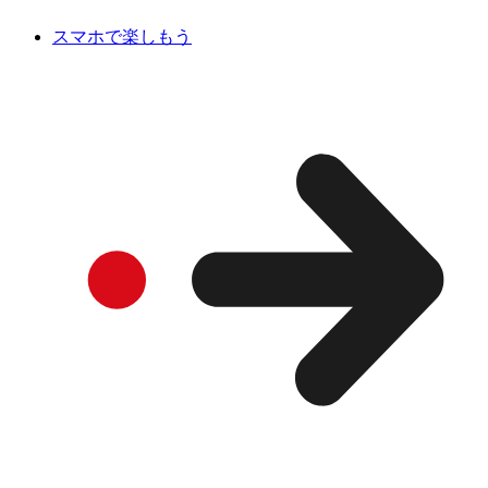
スマホで楽しもう