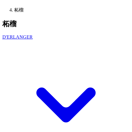
柘榴
柘榴
D'ERLANGER