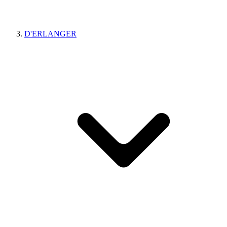
D'ERLANGER