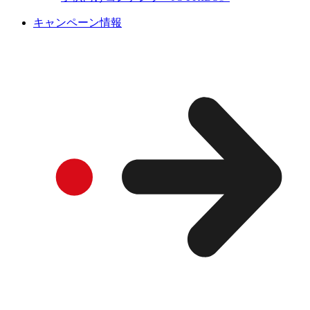
キャンペーン情報