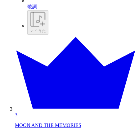
歌詞
マイうた
3
MOON AND THE MEMORIES