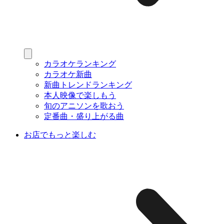
カラオケランキング
カラオケ新曲
新曲トレンドランキング
本人映像で楽しもう
旬のアニソンを歌おう
定番曲・盛り上がる曲
お店でもっと楽しむ