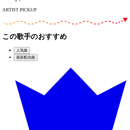
ARTIST PICKUP
この歌手のおすすめ
人気曲
最新配信曲