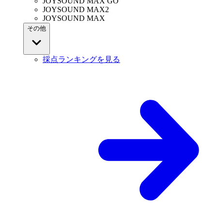
JOYSOUND MAX GO
JOYSOUND MAX2
JOYSOUND MAX
その他
採点ランキングを見る