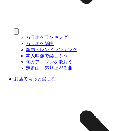
カラオケランキング
カラオケ新曲
新曲トレンドランキング
本人映像で楽しもう
旬のアニソンを歌おう
定番曲・盛り上がる曲
お店でもっと楽しむ