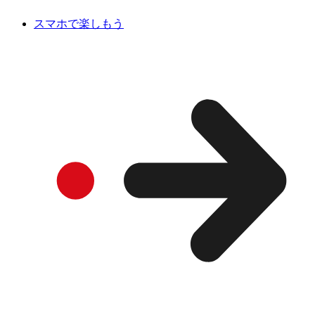
スマホで楽しもう