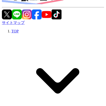
サイトマップ
TOP