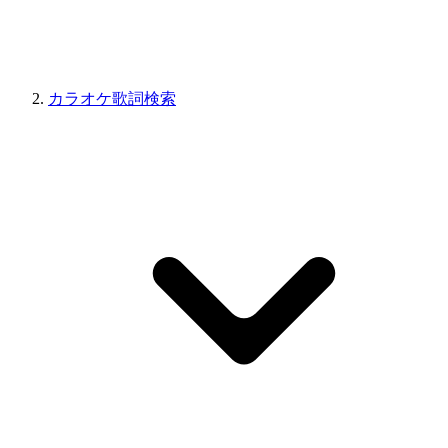
カラオケ歌詞検索