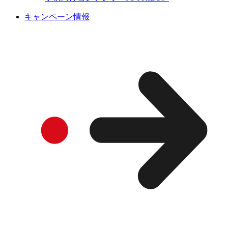
キャンペーン情報