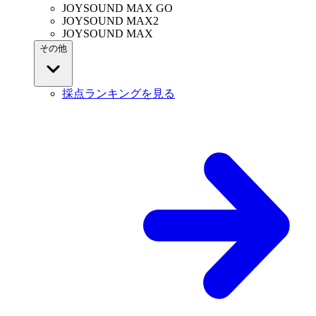
JOYSOUND MAX GO
JOYSOUND MAX2
JOYSOUND MAX
その他
採点ランキングを見る