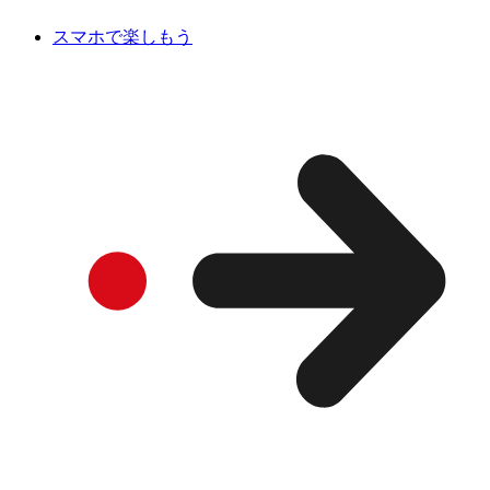
スマホで楽しもう