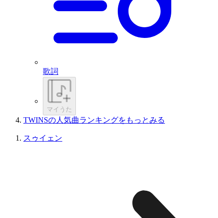
歌詞
マイうた
TWINSの人気曲ランキングをもっとみる
スゥイェン