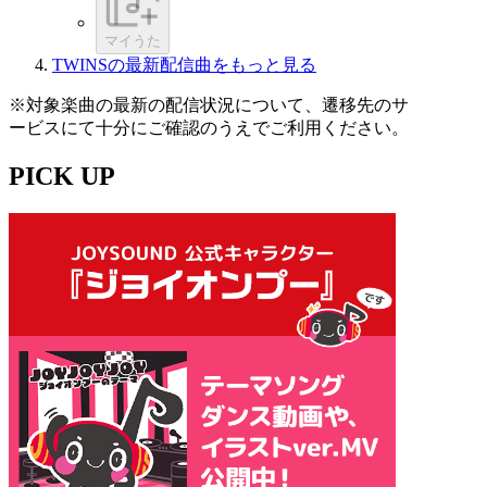
マイうた
TWINSの最新配信曲をもっと見る
※対象楽曲の最新の配信状況について、遷移先のサ
ービスにて十分にご確認のうえでご利用ください。
PICK UP