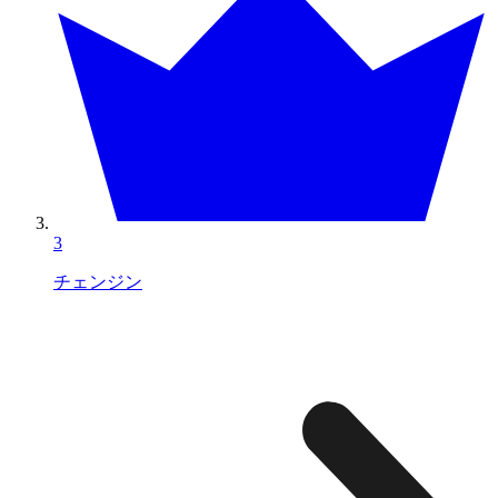
3
チェンジン