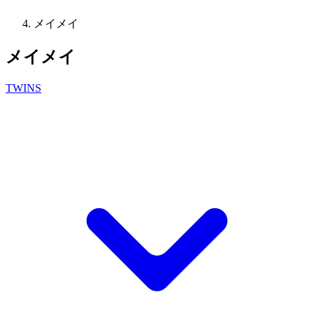
メイメイ
メイメイ
TWINS