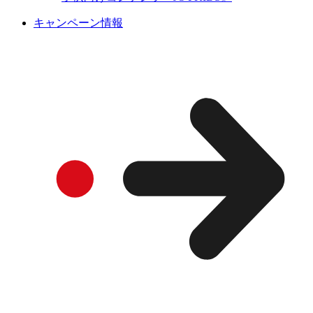
キャンペーン情報