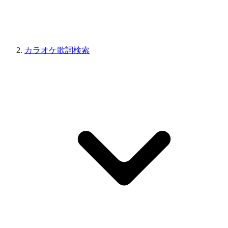
カラオケ歌詞検索