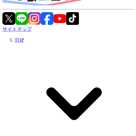
サイトマップ
TOP