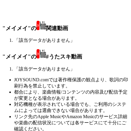
"メイメイ"の
関連動画
「該当データがありません」
"メイメイ"の
#うたスキ動画
「該当データがありません」
JOYSOUND.comでは著作権保護の観点より、歌詞の印
刷行為を禁止しています。
都合により、楽曲情報/コンテンツの内容及び配信予定
が変更となる場合があります。
対応機種が表示されている場合でも、ご利用のシステ
ムによっては選曲できない場合があります。
リンク先のApple MusicやAmazon Musicのサービス詳細
や楽曲の配信状況については各サービスにて十分にご
確認ください。