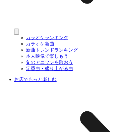
カラオケランキング
カラオケ新曲
新曲トレンドランキング
本人映像で楽しもう
旬のアニソンを歌おう
定番曲・盛り上がる曲
お店でもっと楽しむ