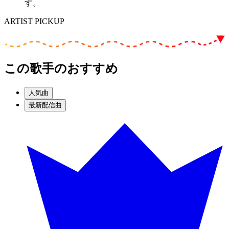
す。
ARTIST PICKUP
この歌手のおすすめ
人気曲
最新配信曲