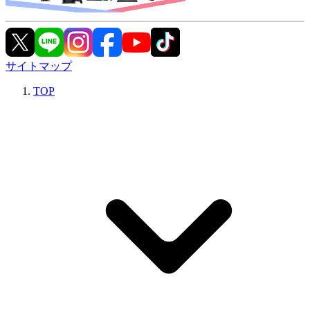
サイトマップ
TOP