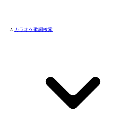
カラオケ歌詞検索