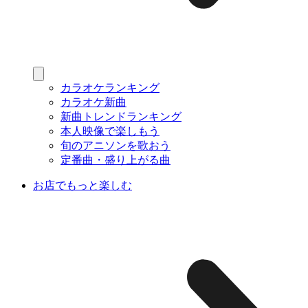
カラオケランキング
カラオケ新曲
新曲トレンドランキング
本人映像で楽しもう
旬のアニソンを歌おう
定番曲・盛り上がる曲
お店でもっと楽しむ