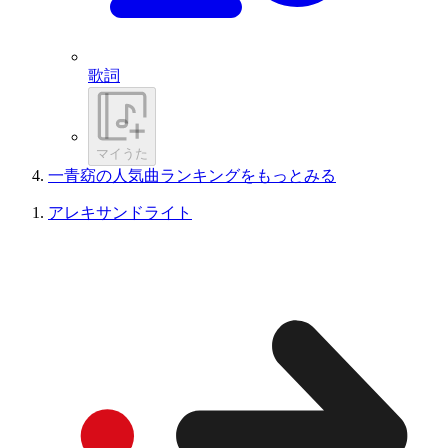
歌詞
マイうた
一青窈の人気曲ランキングをもっとみる
アレキサンドライト