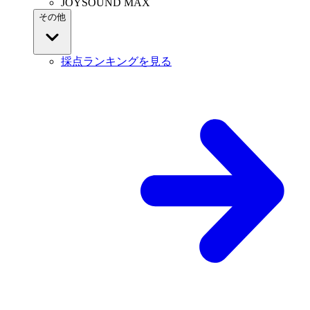
JOYSOUND MAX
その他
採点ランキングを見る