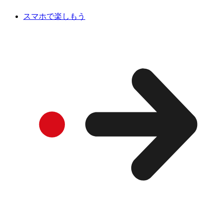
スマホで楽しもう