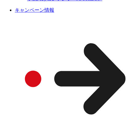
キャンペーン情報