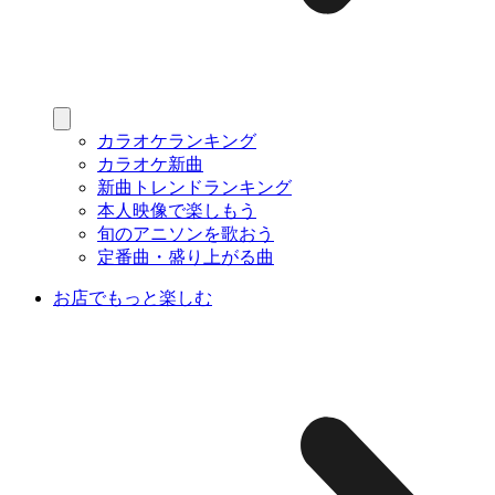
カラオケランキング
カラオケ新曲
新曲トレンドランキング
本人映像で楽しもう
旬のアニソンを歌おう
定番曲・盛り上がる曲
お店でもっと楽しむ