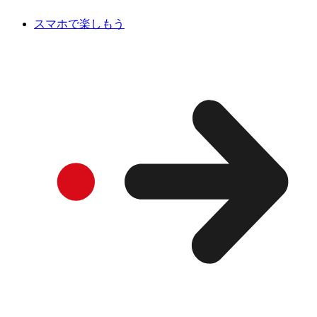
スマホで楽しもう