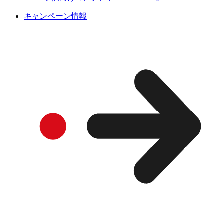
キャンペーン情報