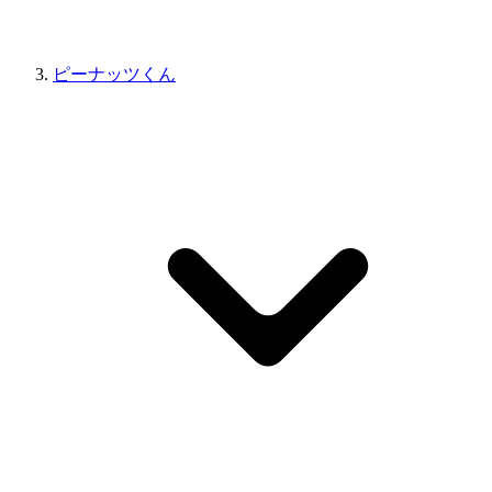
ピーナッツくん