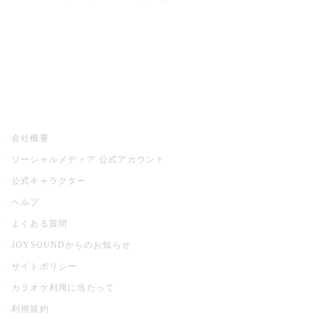
アプリ・モバイルサービス一覧
音楽ニュース powered by ナタリー
その他
会社概要
ソーシャルメディア 公式アカウント
公式キャラクター
ヘルプ
よくある質問
JOYSOUNDからのお知らせ
サイトポリシー
カラオケ利用に当たって
利用規約