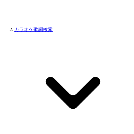
カラオケ歌詞検索