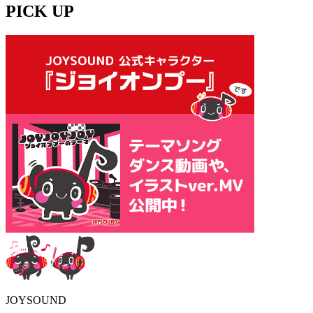
PICK UP
JOYSOUND