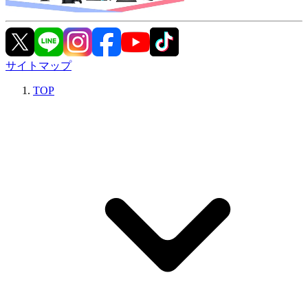
サイトマップ
TOP