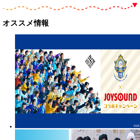
オススメ情報