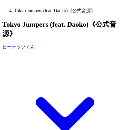
Tokyo Jumpers (feat. Daoko)《公式音源》
Tokyo Jumpers (feat. Daoko)《公式音
源》
ピーナッツくん