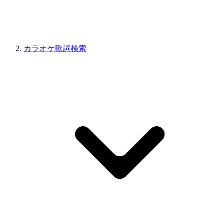
カラオケ歌詞検索