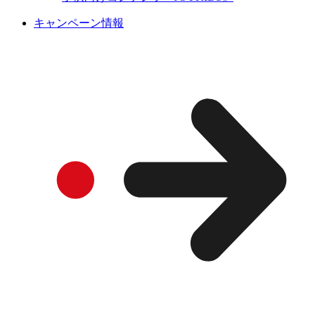
キャンペーン情報