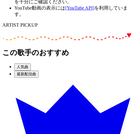
を十分にご確認ください。
YouTube動画の表示には
[YouTube API]
を利用していま
す。
ARTIST PICKUP
この歌手のおすすめ
人気曲
最新配信曲