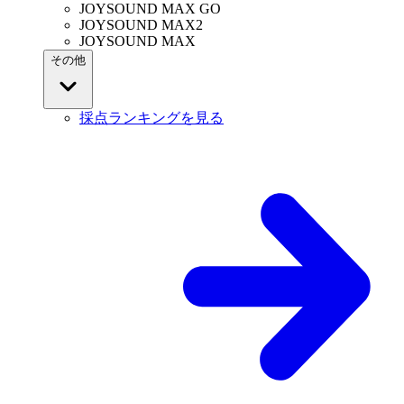
JOYSOUND MAX GO
JOYSOUND MAX2
JOYSOUND MAX
その他
採点ランキングを見る