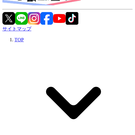
サイトマップ
TOP