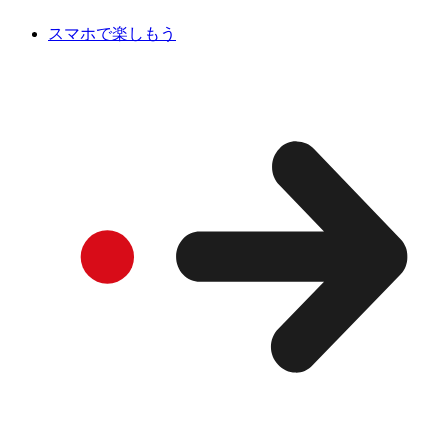
スマホで楽しもう