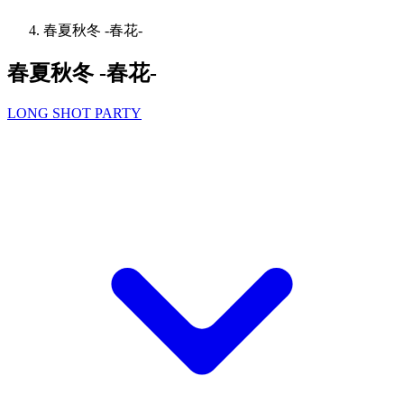
春夏秋冬 -春花-
春夏秋冬 -春花-
LONG SHOT PARTY