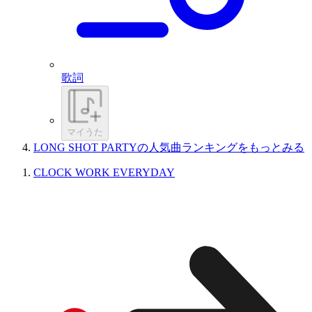
歌詞
マイうた
LONG SHOT PARTYの人気曲ランキングをもっとみる
CLOCK WORK EVERYDAY