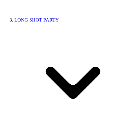
LONG SHOT PARTY