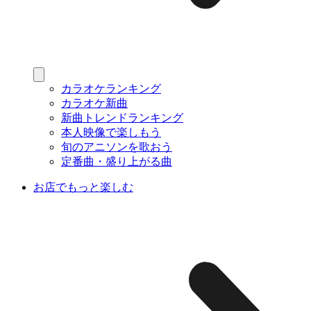
カラオケランキング
カラオケ新曲
新曲トレンドランキング
本人映像で楽しもう
旬のアニソンを歌おう
定番曲・盛り上がる曲
お店でもっと楽しむ