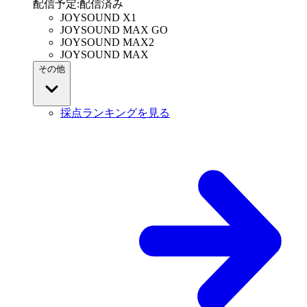
配信予定
:
配信済み
JOYSOUND X1
JOYSOUND MAX GO
JOYSOUND MAX2
JOYSOUND MAX
その他
採点ランキングを見る