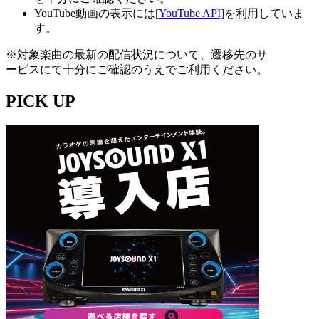
YouTube動画の表示には
[YouTube API]
を利用していま
す。
※対象楽曲の最新の配信状況について、遷移先のサ
ービスにて十分にご確認のうえでご利用ください。
PICK UP