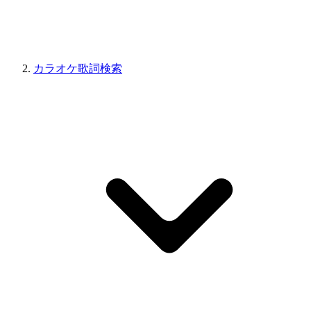
カラオケ歌詞検索