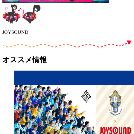
JOYSOUND
オススメ情報