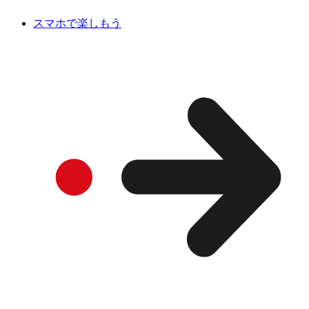
スマホで楽しもう