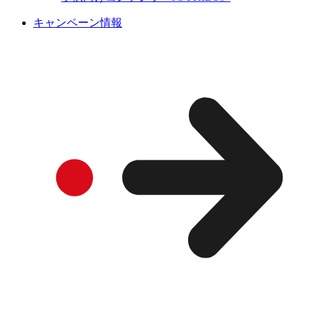
キャンペーン情報