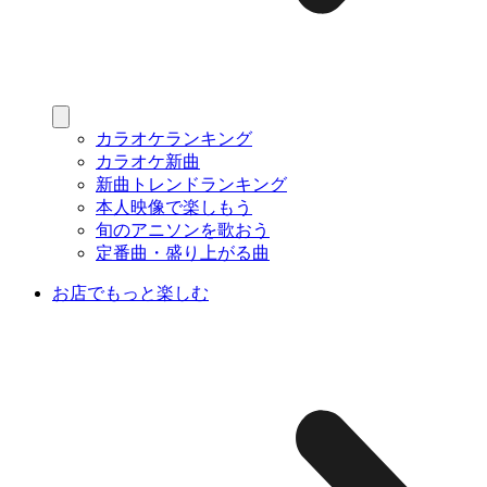
カラオケランキング
カラオケ新曲
新曲トレンドランキング
本人映像で楽しもう
旬のアニソンを歌おう
定番曲・盛り上がる曲
お店でもっと楽しむ