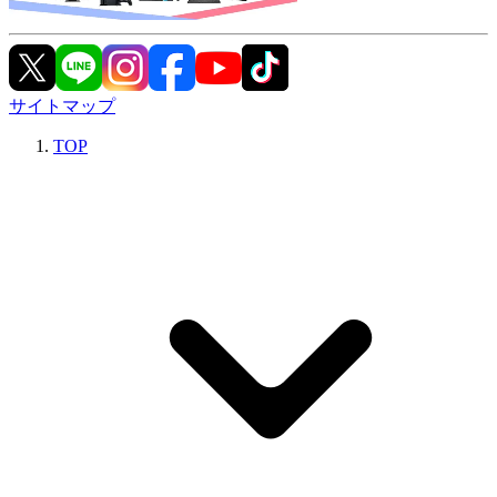
サイトマップ
TOP