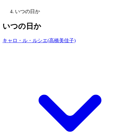
いつの日か
いつの日か
キャロ・ル・ルシエ(高橋美佳子)