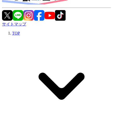
サイトマップ
TOP