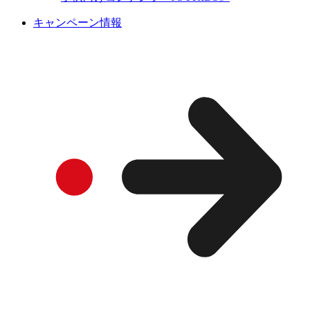
キャンペーン情報