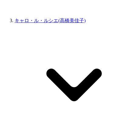
キャロ・ル・ルシエ(高橋美佳子)