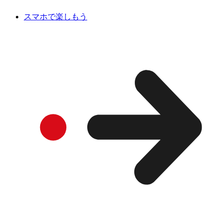
スマホで楽しもう