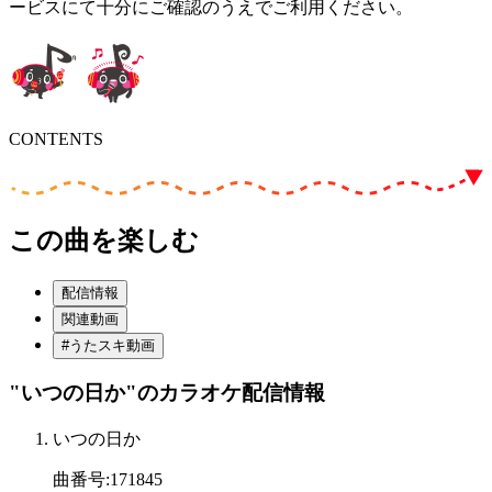
ービスにて十分にご確認のうえでご利用ください。
CONTENTS
この曲を楽しむ
配信情報
関連動画
#うたスキ動画
"いつの日か"
のカラオケ配信情報
いつの日か
曲番号
:
171845