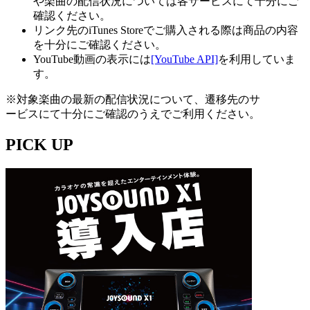
や楽曲の配信状況については各サービスにて十分にご
確認ください。
リンク先のiTunes Storeでご購入される際は商品の内容
を十分にご確認ください。
YouTube動画の表示には
[YouTube API]
を利用していま
す。
※対象楽曲の最新の配信状況について、遷移先のサ
ービスにて十分にご確認のうえでご利用ください。
PICK UP