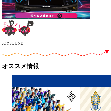
JOYSOUND
オススメ情報