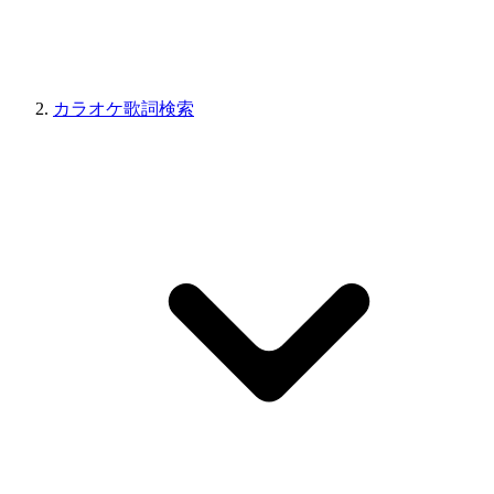
カラオケ歌詞検索