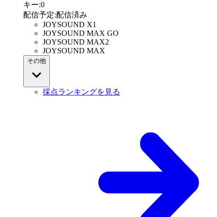
キー
:
0
配信予定
:
配信済み
JOYSOUND X1
JOYSOUND MAX GO
JOYSOUND MAX2
JOYSOUND MAX
その他
採点ランキングを見る