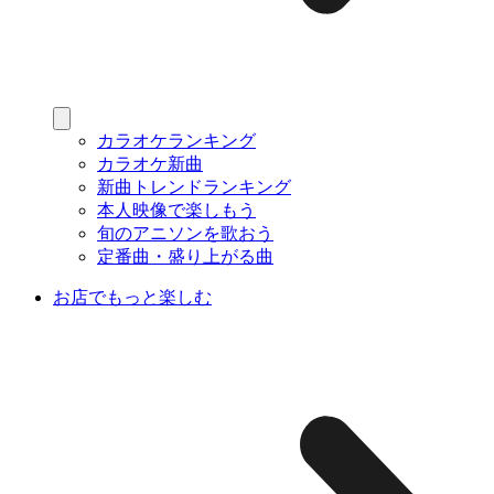
カラオケランキング
カラオケ新曲
新曲トレンドランキング
本人映像で楽しもう
旬のアニソンを歌おう
定番曲・盛り上がる曲
お店でもっと楽しむ