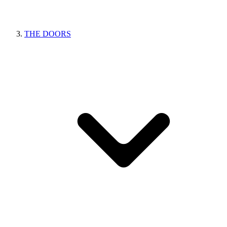
THE DOORS