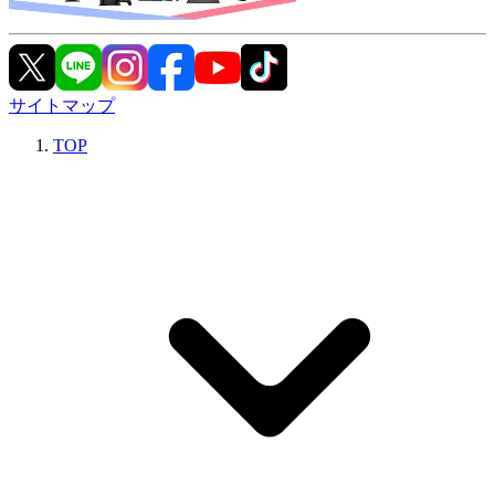
サイトマップ
TOP