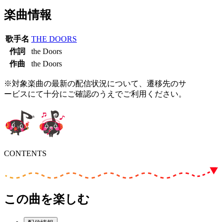
楽曲情報
歌手名
THE DOORS
作詞
the Doors
作曲
the Doors
※対象楽曲の最新の配信状況について、遷移先のサ
ービスにて十分にご確認のうえでご利用ください。
CONTENTS
この曲を楽しむ