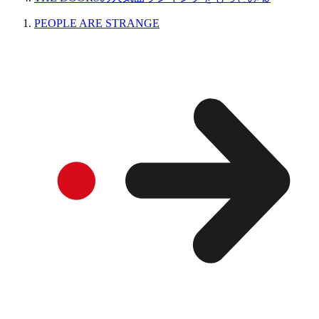
PEOPLE ARE STRANGE