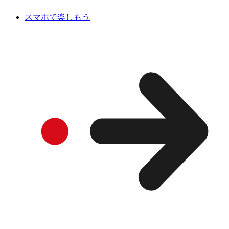
スマホで楽しもう