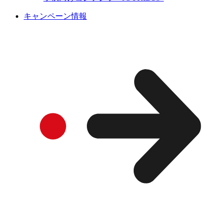
キャンペーン情報