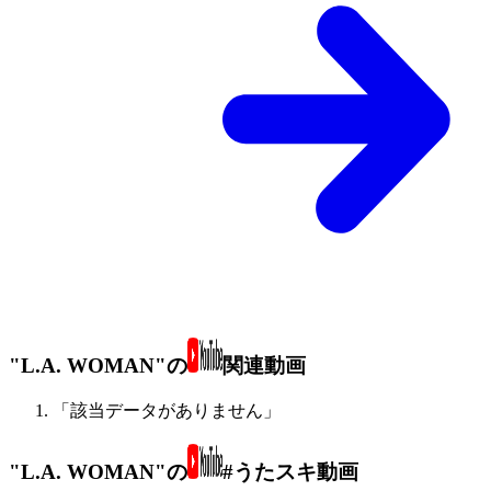
"L.A. WOMAN"の
関連動画
「該当データがありません」
"L.A. WOMAN"の
#うたスキ動画