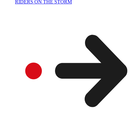
RIDERS ON THE STORM