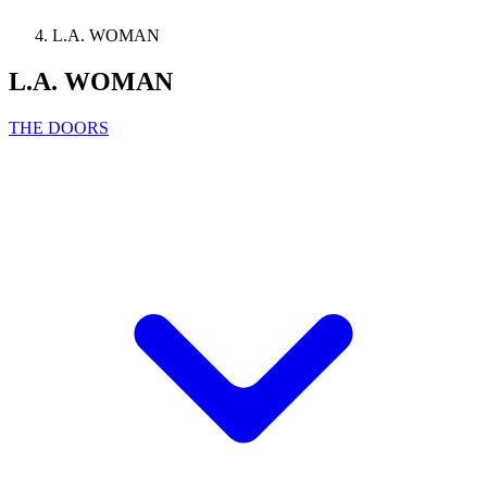
L.A. WOMAN
L.A. WOMAN
THE DOORS