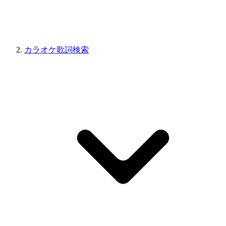
カラオケ歌詞検索