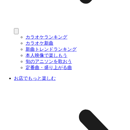
カラオケランキング
カラオケ新曲
新曲トレンドランキング
本人映像で楽しもう
旬のアニソンを歌おう
定番曲・盛り上がる曲
お店でもっと楽しむ