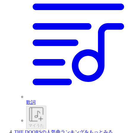
歌詞
マイうた
THE DOORSの人気曲ランキングをもっとみる