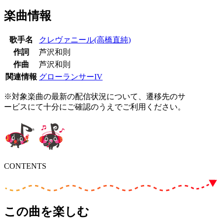
楽曲情報
歌手名
クレヴァニール(高橋直純)
作詞
芦沢和則
作曲
芦沢和則
関連情報
グローランサーIV
※対象楽曲の最新の配信状況について、遷移先のサ
ービスにて十分にご確認のうえでご利用ください。
CONTENTS
この曲を楽しむ