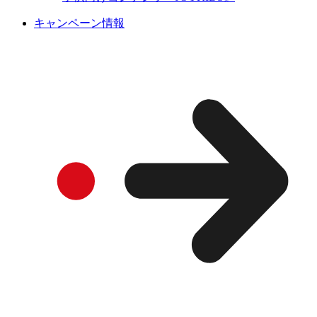
キャンペーン情報