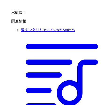
水樹奈々
関連情報
魔法少女リリカルなのは StrikerS