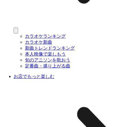
カラオケランキング
カラオケ新曲
新曲トレンドランキング
本人映像で楽しもう
旬のアニソンを歌おう
定番曲・盛り上がる曲
お店でもっと楽しむ