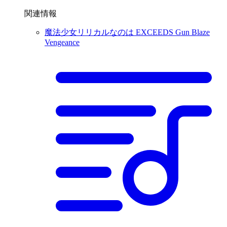
関連情報
魔法少女リリカルなのは EXCEEDS Gun Blaze
Vengeance