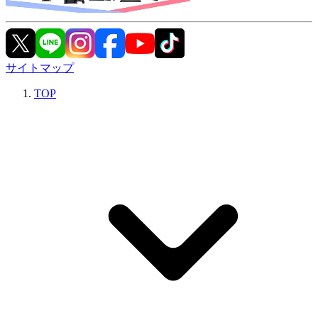
サイトマップ
TOP