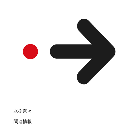
水樹奈々
関連情報