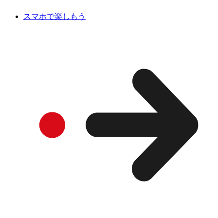
スマホで楽しもう