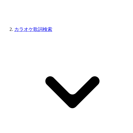
カラオケ歌詞検索