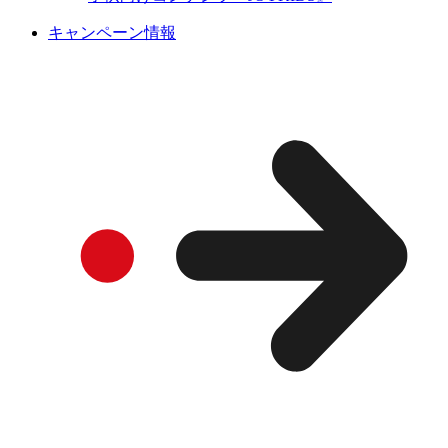
キャンペーン情報