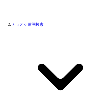
カラオケ歌詞検索