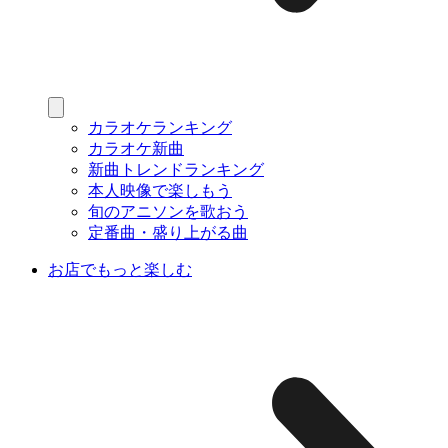
カラオケランキング
カラオケ新曲
新曲トレンドランキング
本人映像で楽しもう
旬のアニソンを歌おう
定番曲・盛り上がる曲
お店でもっと楽しむ