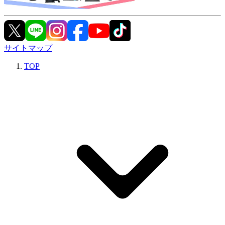
サイトマップ
TOP