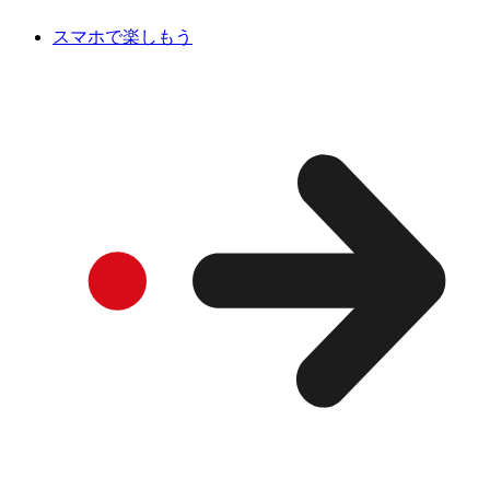
スマホで楽しもう