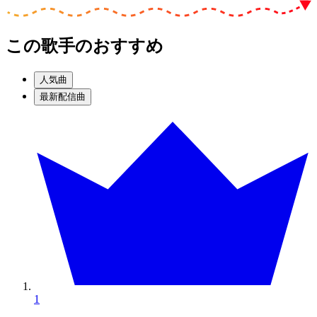
この歌手のおすすめ
人気曲
最新配信曲
1