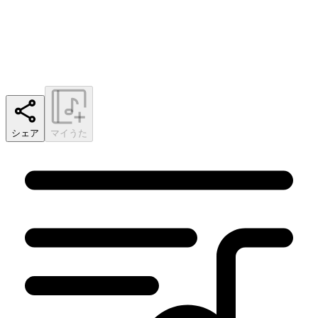
シェア
マイうた