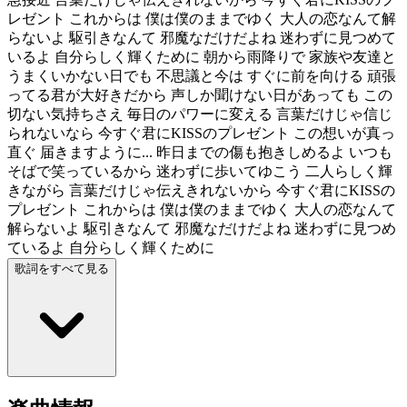
レゼント これからは 僕は僕のままでゆく 大人の恋なんて解
らないよ 駆引きなんて 邪魔なだけだよね 迷わずに見つめて
いるよ 自分らしく輝くために 朝から雨降りで 家族や友達と
うまくいかない日でも 不思議と今は すぐに前を向ける 頑張
ってる君が大好きだから 声しか聞けない日があっても この
切ない気持ちさえ 毎日のパワーに変える 言葉だけじゃ信じ
られないなら 今すぐ君にKISSのプレゼント この想いが真っ
直ぐ 届きますように... 昨日までの傷も抱きしめるよ いつも
そばで笑っているから 迷わずに歩いてゆこう 二人らしく輝
きながら 言葉だけじゃ伝えきれないから 今すぐ君にKISSの
プレゼント これからは 僕は僕のままでゆく 大人の恋なんて
解らないよ 駆引きなんて 邪魔なだけだよね 迷わずに見つめ
ているよ 自分らしく輝くために
歌詞をすべて見る