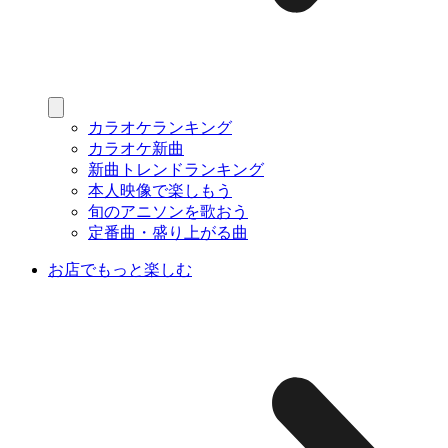
カラオケランキング
カラオケ新曲
新曲トレンドランキング
本人映像で楽しもう
旬のアニソンを歌おう
定番曲・盛り上がる曲
お店でもっと楽しむ