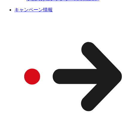
キャンペーン情報