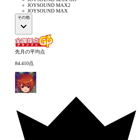
JOYSOUND MAX2
JOYSOUND MAX
その他
先月の平均点
84
.
410
点