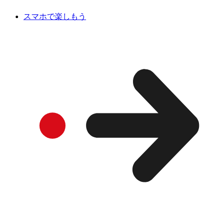
スマホで楽しもう