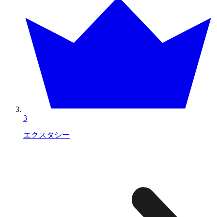
3
エクスタシー