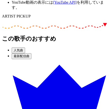
YouTube動画の表示には
[YouTube API]
を利用していま
す。
ARTIST PICKUP
この歌手のおすすめ
人気曲
最新配信曲