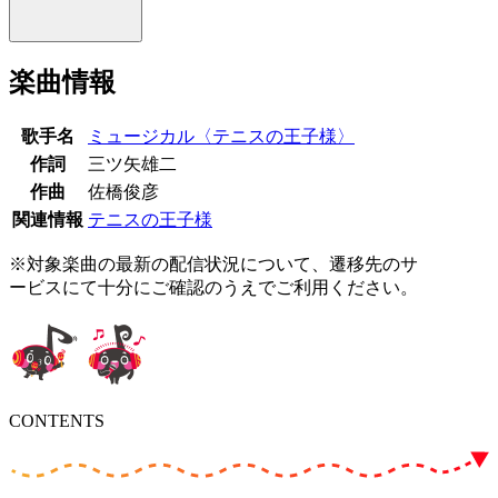
楽曲情報
歌手名
ミュージカル〈テニスの王子様〉
作詞
三ツ矢雄二
作曲
佐橋俊彦
関連情報
テニスの王子様
※対象楽曲の最新の配信状況について、遷移先のサ
ービスにて十分にご確認のうえでご利用ください。
CONTENTS