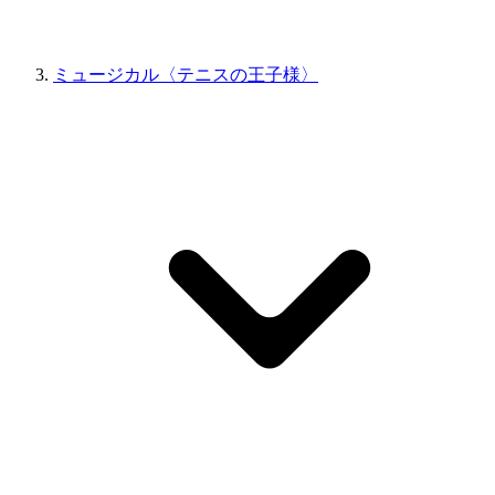
ミュージカル〈テニスの王子様〉