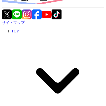
サイトマップ
TOP