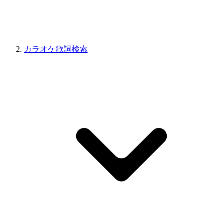
カラオケ歌詞検索