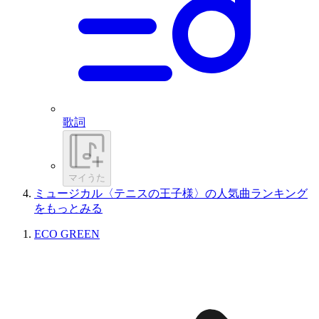
歌詞
マイうた
ミュージカル〈テニスの王子様〉の人気曲ランキング
をもっとみる
ECO GREEN