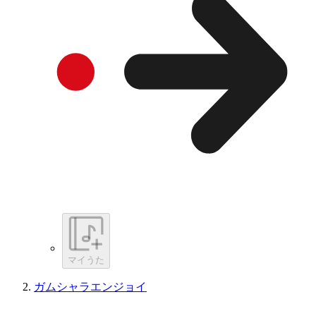
マイうた
ガムシャラエンジョイ