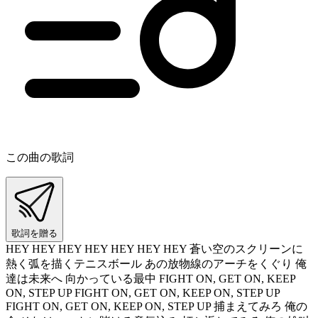
この曲の歌詞
歌詞を贈る
HEY HEY HEY HEY HEY HEY HEY 蒼い空のスクリーンに
熱く弧を描くテニスボール あの放物線のアーチをくぐり 俺
達は未来へ 向かっている最中 FIGHT ON, GET ON, KEEP
ON, STEP UP FIGHT ON, GET ON, KEEP ON, STEP UP
FIGHT ON, GET ON, KEEP ON, STEP UP 捕まえてみろ 俺の