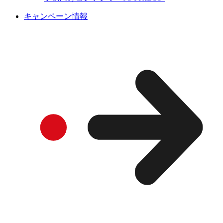
キャンペーン情報