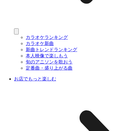
カラオケランキング
カラオケ新曲
新曲トレンドランキング
本人映像で楽しもう
旬のアニソンを歌おう
定番曲・盛り上がる曲
お店でもっと楽しむ