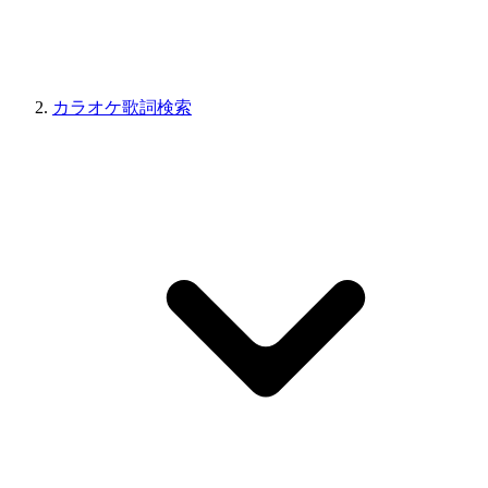
カラオケ歌詞検索