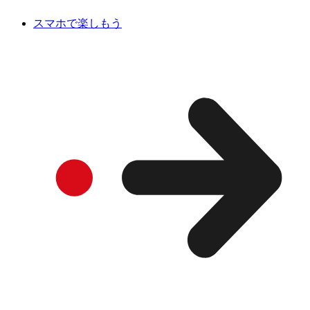
スマホで楽しもう