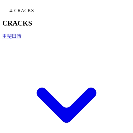
CRACKS
CRACKS
甲斐田晴