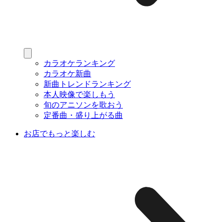
カラオケランキング
カラオケ新曲
新曲トレンドランキング
本人映像で楽しもう
旬のアニソンを歌おう
定番曲・盛り上がる曲
お店でもっと楽しむ