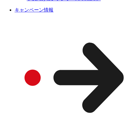
キャンペーン情報