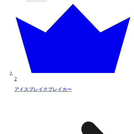
2
アイスブレイクブレイカー