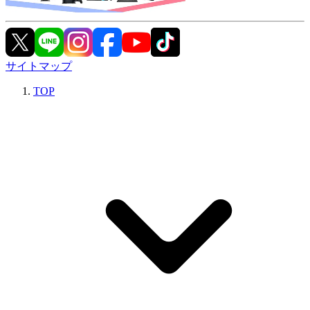
サイトマップ
TOP