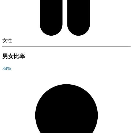
女性
男女比率
34
%