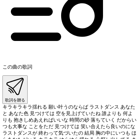
この曲の歌詞
歌詞を贈る
キラキラキラ揺れる 願い叶うのならば ラストダンス あなた
と あなた色 見つけては 空を見上げていたね 誰よりも 何よ
りも 抱きしめあえればいいな 時間の砂 落ちていく だからい
つも大事な ことをただ 見つけては 笑い合えたら良いのにな
ラストダンスが 終わって気づいたの 結局 胸の中にいつも ほ