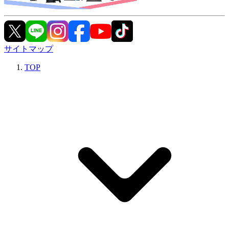
サイトマップ
TOP