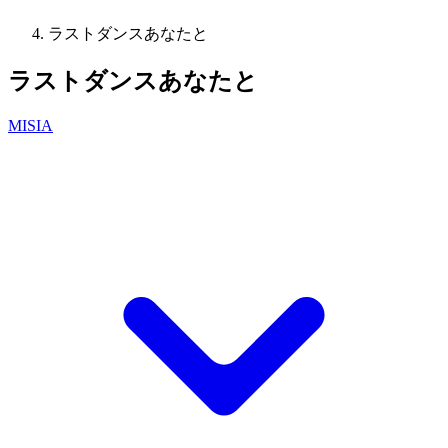
ラストダンスあなたと
ラストダンスあなたと
MISIA