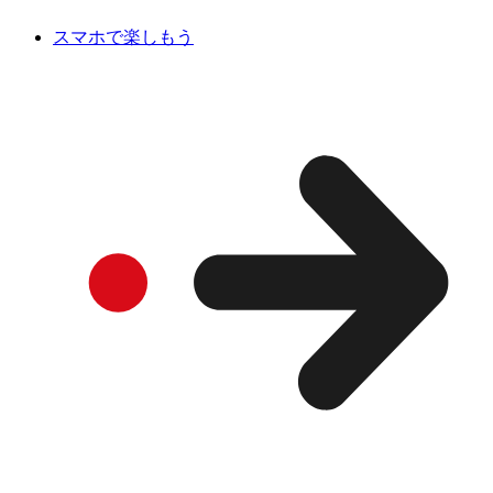
スマホで楽しもう