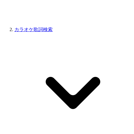
カラオケ歌詞検索