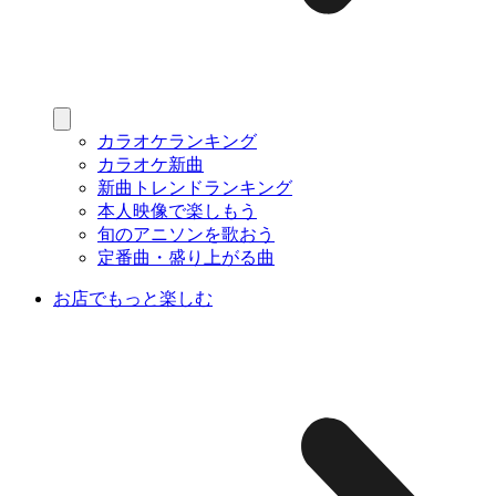
カラオケランキング
カラオケ新曲
新曲トレンドランキング
本人映像で楽しもう
旬のアニソンを歌おう
定番曲・盛り上がる曲
お店でもっと楽しむ