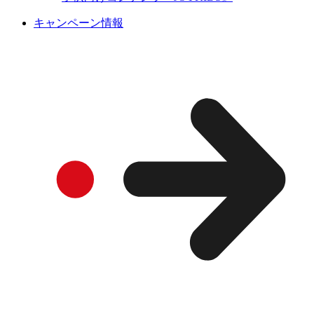
キャンペーン情報