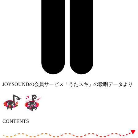
JOYSOUNDの会員サービス「うたスキ」の歌唱データより
CONTENTS