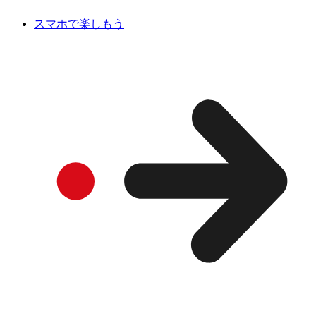
スマホで楽しもう