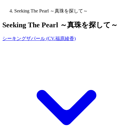
Seeking The Pearl ～真珠を探して～
Seeking The Pearl ～真珠を探して～
シーキングザパール (CV.福原綾香)