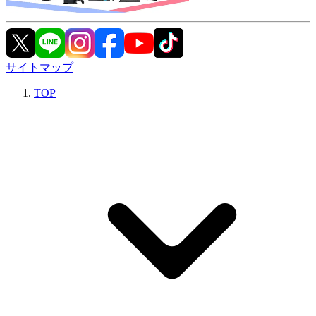
サイトマップ
TOP