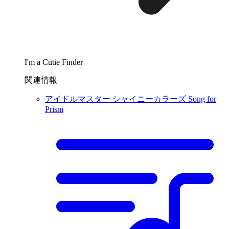
I'm a Cutie Finder
関連情報
アイドルマスター シャイニーカラーズ Song for
Prism