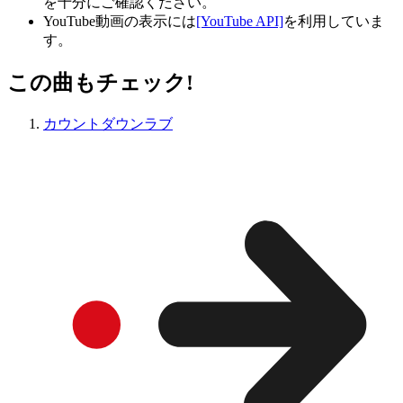
を十分にご確認ください。
YouTube動画の表示には
[YouTube API]
を利用していま
す。
この曲もチェック!
カウントダウンラブ