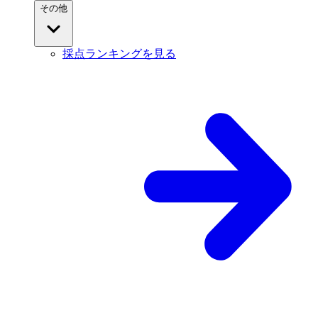
その他
採点ランキングを見る