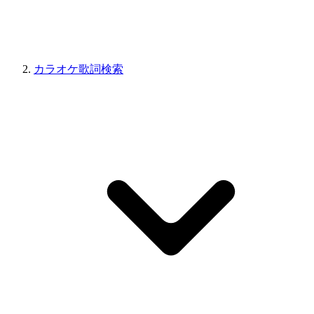
カラオケ歌詞検索