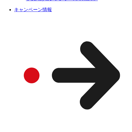
キャンペーン情報