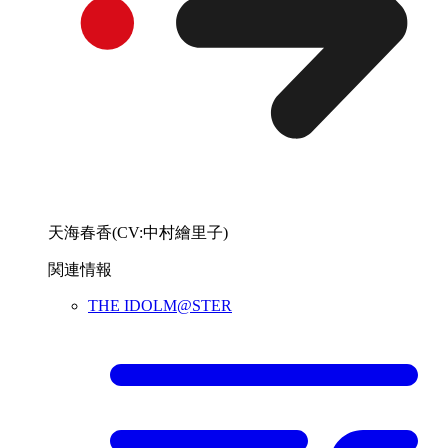
天海春香(CV:中村繪里子)
関連情報
THE IDOLM@STER