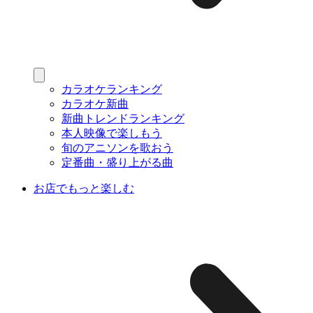
カラオケランキング
カラオケ新曲
新曲トレンドランキング
本人映像で楽しもう
旬のアニソンを歌おう
定番曲・盛り上がる曲
お店でもっと楽しむ