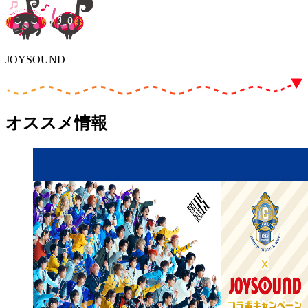
JOYSOUND
オススメ情報