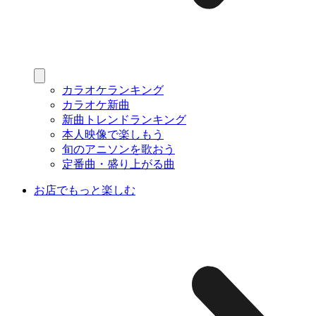
カラオケランキング
カラオケ新曲
新曲トレンドランキング
本人映像で楽しもう
旬のアニソンを歌おう
定番曲・盛り上がる曲
お店でもっと楽しむ