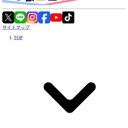
サイトマップ
TOP