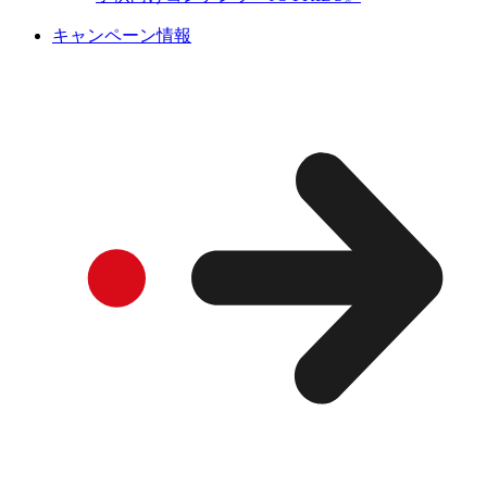
キャンペーン情報