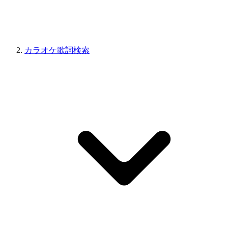
カラオケ歌詞検索