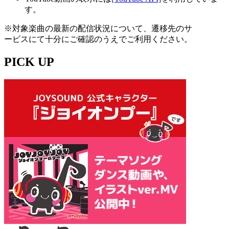
す。
※対象楽曲の最新の配信状況について、遷移先のサ
ービスにて十分にご確認のうえでご利用ください。
PICK UP