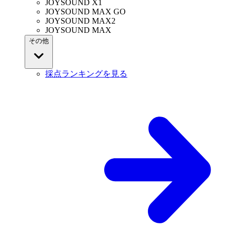
JOYSOUND X1
JOYSOUND MAX GO
JOYSOUND MAX2
JOYSOUND MAX
その他
採点ランキングを見る