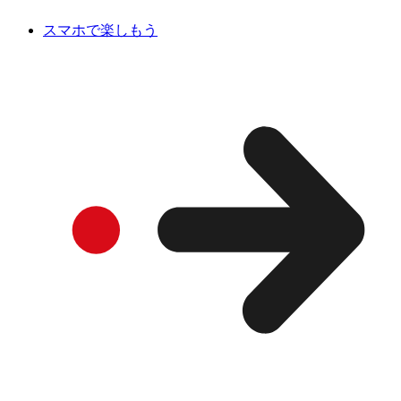
スマホで楽しもう