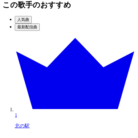
この歌手のおすすめ
人気曲
最新配信曲
1
北の駅