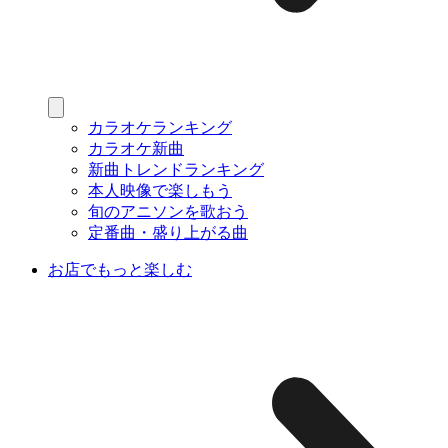
カラオケランキング
カラオケ新曲
新曲トレンドランキング
本人映像で楽しもう
旬のアニソンを歌おう
定番曲・盛り上がる曲
お店でもっと楽しむ