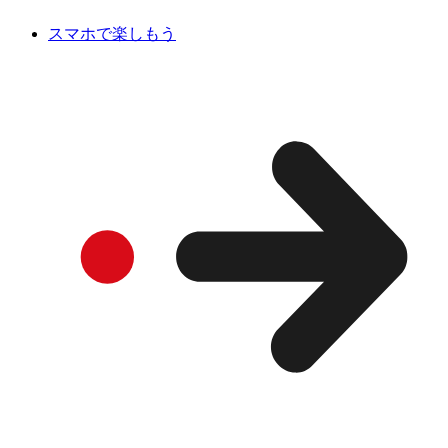
スマホで楽しもう