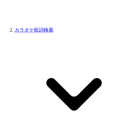
カラオケ歌詞検索