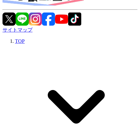
サイトマップ
TOP