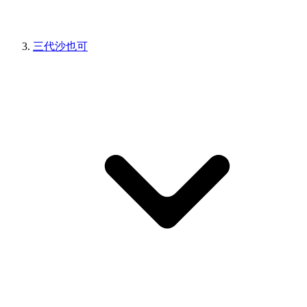
三代沙也可