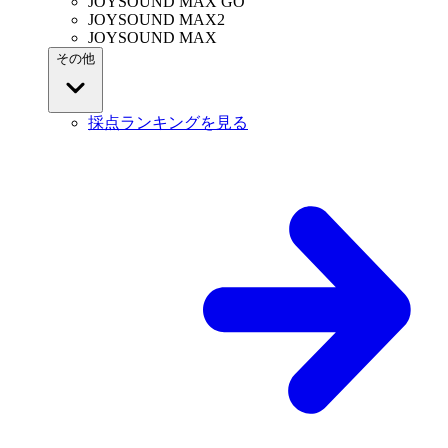
JOYSOUND MAX GO
JOYSOUND MAX2
JOYSOUND MAX
その他
採点ランキングを見る