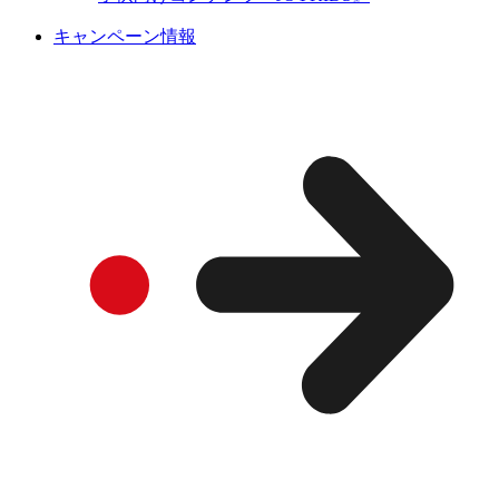
キャンペーン情報