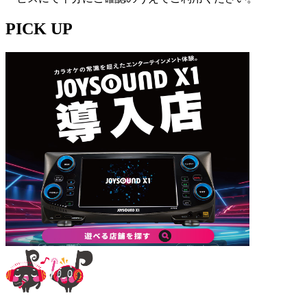
PICK UP