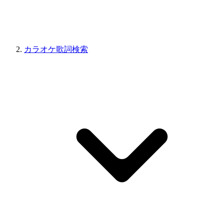
カラオケ歌詞検索