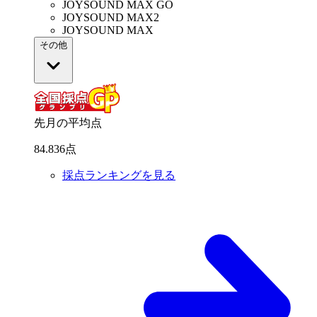
JOYSOUND MAX GO
JOYSOUND MAX2
JOYSOUND MAX
その他
先月の平均点
84
.
836
点
採点ランキングを見る