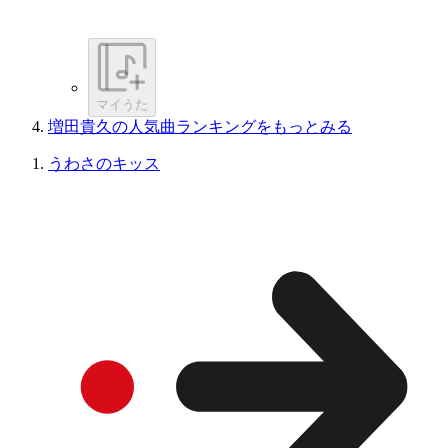
マイうた
増田貴久の人気曲ランキングをもっとみる
うわさのキッス