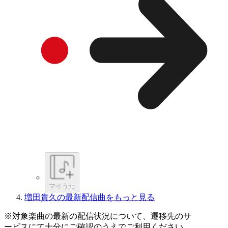
マイうた
増田貴久の最新配信曲をもっと見る
※対象楽曲の最新の配信状況について、遷移先のサ
ービスにて十分にご確認のうえでご利用ください。