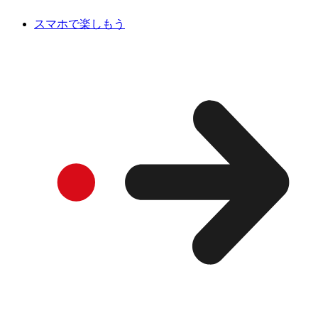
スマホで楽しもう