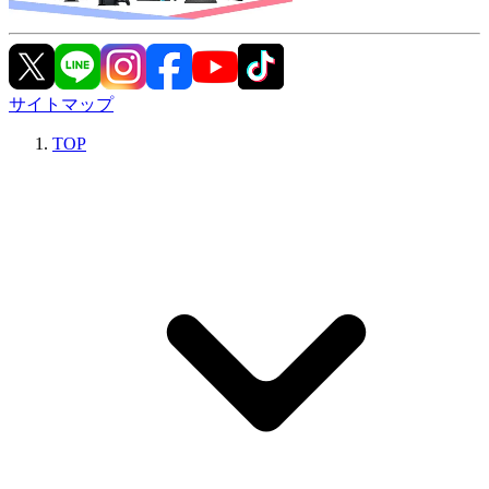
サイトマップ
TOP