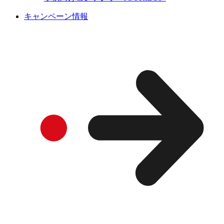
キャンペーン情報