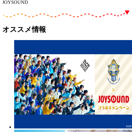
JOYSOUND
オススメ情報