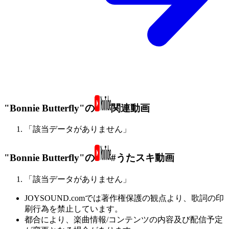
"Bonnie Butterfly"の
関連動画
「該当データがありません」
"Bonnie Butterfly"の
#うたスキ動画
「該当データがありません」
JOYSOUND.comでは著作権保護の観点より、歌詞の印
刷行為を禁止しています。
都合により、楽曲情報/コンテンツの内容及び配信予定