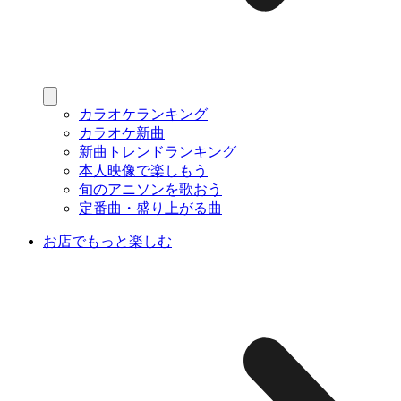
カラオケランキング
カラオケ新曲
新曲トレンドランキング
本人映像で楽しもう
旬のアニソンを歌おう
定番曲・盛り上がる曲
お店でもっと楽しむ